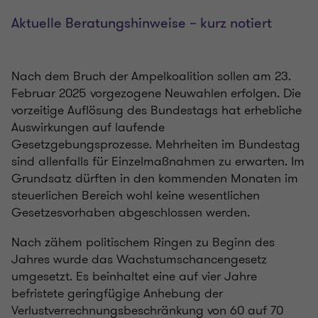
Aktuelle Beratungshinweise – kurz notiert
Nach dem Bruch der Ampelkoalition sollen am 23.
Februar 2025 vorgezogene Neuwahlen erfolgen. Die
vorzeitige Auflösung des Bundestags hat erhebliche
Auswirkungen auf laufende
Gesetzgebungsprozesse. Mehrheiten im Bundestag
sind allenfalls für Einzelmaßnahmen zu erwarten. Im
Grundsatz dürften in den kommenden Monaten im
steuerlichen Bereich wohl keine wesentlichen
Gesetzesvorhaben abgeschlossen werden.
Nach zähem politischem Ringen zu Beginn des
Jahres wurde das Wachstumschancengesetz
umgesetzt. Es beinhaltet eine auf vier Jahre
befristete geringfügige Anhebung der
Verlustverrechnungsbeschränkung von 60 auf 70