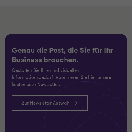
Genau die Post, die Sie für Ihr
Business brauchen.
Gestalten Sie Ihren individuellen
Informationsbedarf: Abonnieren Sie hier unsere
kostenlosen Newsletter.
Zur Newsletter Auswahl