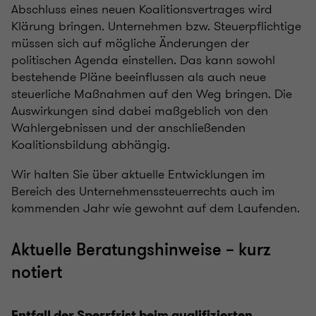
Abschluss eines neuen Koalitionsvertrages wird
Klärung bringen. Unternehmen bzw. Steuerpflichtige
müssen sich auf mögliche Änderungen der
politischen Agenda einstellen. Das kann sowohl
bestehende Pläne beeinflussen als auch neue
steuerliche Maßnahmen auf den Weg bringen. Die
Auswirkungen sind dabei maßgeblich von den
Wahlergebnissen und der anschließenden
Koalitionsbildung abhängig.
Wir halten Sie über aktuelle Entwicklungen im
Bereich des Unternehmenssteuerrechts auch im
kommenden Jahr wie gewohnt auf dem Laufenden.
Aktuelle Beratungshinweise – kurz
notiert
Entfall der Sperrfrist beim qualifizierten