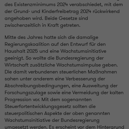
des Existenzminimums 2024 verabschiedet, mit dem
der Grund- und Kinderfreibetrag 2024 rückwirkend
angehoben wird. Beide Gesetze sind
zwischenzeitlich in Kraft getreten.
Mitte des Jahres hatte sich die damalige
Regierungskoalition auf den Entwurf für den
Haushalt 2025 und eine Wachstumsinitiative
geeinigt. So wollte die Bundesregierung der
Wirtschaft zusätzliche Wachstumsimpulse geben.
Die damit verbundenen steuerlichen Maßnahmen
sahen unter anderem eine Verbesserung der
Abschreibungsbedingungen, eine Ausweitung der
Forschungszulage sowie eine Vermeidung der kalten
Progression vor. Mit dem sogenannten
Steuerfortentwicklungsgesetz sollten die
steuerpolitischen Aspekte der oben genannten
Wachstumsinitiative der Bundesregierung
umgesetzt werden. Es erscheint vor dem Hintergrund