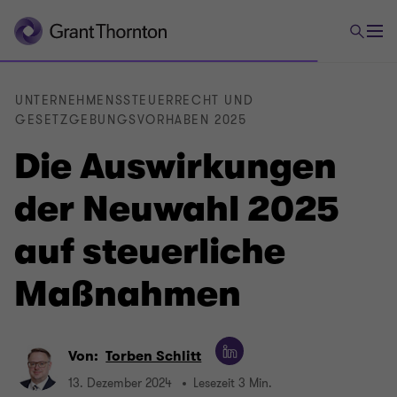
UNTERNEHMENSSTEUERRECHT UND
GESETZGEBUNGSVORHABEN 2025
Die Auswirkungen
der Neuwahl 2025
auf steuerliche
Maßnahmen
Von:
Torben Schlitt
13. Dezember 2024
Lesezeit 3 Min.