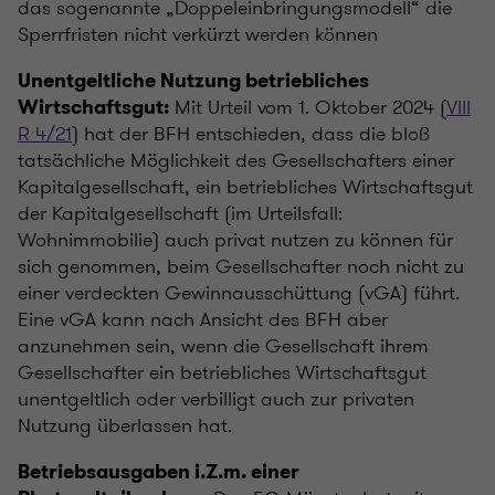
das sogenannte „Doppeleinbringungsmodell“ die
Sperrfristen nicht verkürzt werden können
Unentgeltliche Nutzung betriebliches
Mit Urteil vom 1. Oktober 2024 (
VIII
Wirtschaftsgut:
R 4/21
) hat der BFH entschieden, dass die bloß
tatsächliche Möglichkeit des Gesellschafters einer
Kapitalgesellschaft, ein betriebliches Wirtschaftsgut
der Kapitalgesellschaft (im Urteilsfall:
Wohnimmobilie) auch privat nutzen zu können für
sich genommen, beim Gesellschafter noch nicht zu
einer verdeckten Gewinnausschüttung (vGA) führt.
Eine vGA kann nach Ansicht des BFH aber
anzunehmen sein, wenn die Gesellschaft ihrem
Gesellschafter ein betriebliches Wirtschaftsgut
unentgeltlich oder verbilligt auch zur privaten
Nutzung überlassen hat.
Betriebsausgaben i.Z.m. einer