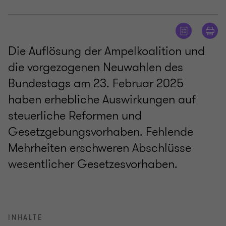
Die Auflösung der Ampelkoalition und
die vorgezogenen Neuwahlen des
Bundestags am 23. Februar 2025
haben erhebliche Auswirkungen auf
steuerliche Reformen und
Gesetzgebungsvorhaben. Fehlende
Mehrheiten erschweren Abschlüsse
wesentlicher Gesetzesvorhaben.
INHALTE