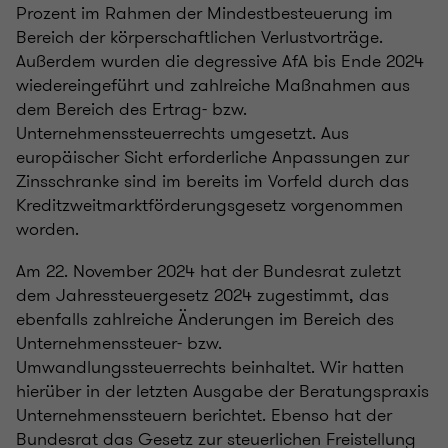
Prozent im Rahmen der Mindestbesteuerung im
Bereich der körperschaftlichen Verlustvorträge.
Außerdem wurden die degressive AfA bis Ende 2024
wiedereingeführt und zahlreiche Maßnahmen aus
dem Bereich des Ertrag- bzw.
Unternehmenssteuerrechts umgesetzt. Aus
europäischer Sicht erforderliche Anpassungen zur
Zinsschranke sind im bereits im Vorfeld durch das
Kreditzweitmarktförderungsgesetz vorgenommen
worden.
Am 22. November 2024 hat der Bundesrat zuletzt
dem Jahressteuergesetz 2024 zugestimmt, das
ebenfalls zahlreiche Änderungen im Bereich des
Unternehmenssteuer- bzw.
Umwandlungssteuerrechts beinhaltet. Wir hatten
hierüber in der letzten Ausgabe der Beratungspraxis
Unternehmenssteuern berichtet. Ebenso hat der
Bundesrat das Gesetz zur steuerlichen Freistellung