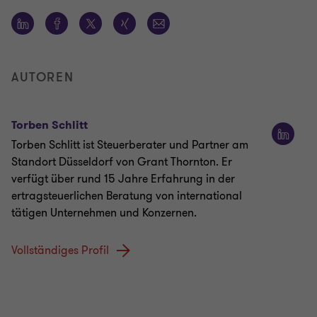
AUTOREN
Torben Schlitt
Torben Schlitt ist Steuerberater und Partner am
Standort Düsseldorf von Grant Thornton. Er
verfügt über rund 15 Jahre Erfahrung in der
ertragsteuerlichen Beratung von international
tätigen Unternehmen und Konzernen.
Vollständiges Profil