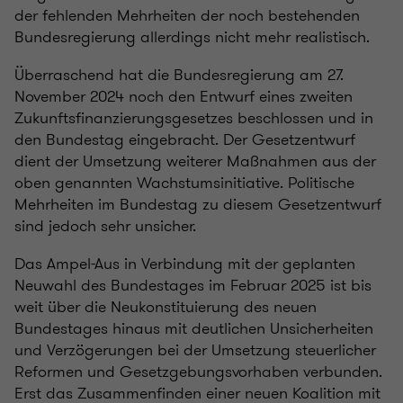
der fehlenden Mehrheiten der noch bestehenden
Bundesregierung allerdings nicht mehr realistisch.
Überraschend hat die Bundesregierung am 27.
November 2024 noch den Entwurf eines zweiten
Zukunftsfinanzierungsgesetzes beschlossen und in
den Bundestag eingebracht. Der Gesetzentwurf
dient der Umsetzung weiterer Maßnahmen aus der
oben genannten Wachstumsinitiative. Politische
Mehrheiten im Bundestag zu diesem Gesetzentwurf
sind jedoch sehr unsicher.
Das Ampel-Aus in Verbindung mit der geplanten
Neuwahl des Bundestages im Februar 2025 ist bis
weit über die Neukonstituierung des neuen
Bundestages hinaus mit deutlichen Unsicherheiten
und Verzögerungen bei der Umsetzung steuerlicher
Reformen und Gesetzgebungsvorhaben verbunden.
Erst das Zusammenfinden einer neuen Koalition mit