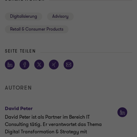
Digitalisierung
Advisory
Retail & Consumer Products
SEITE TEILEN
AUTOREN
David Peter
David Peter ist als Partner im Bereich IT
Consulting tätig. Er verantwortet das Thema
Digital Transformation & Strategy mit