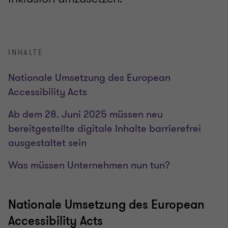
INHALTE
Nationale Umsetzung des European
Accessibility Acts
Ab dem 28. Juni 2025 müssen neu
bereitgestellte digitale Inhalte barrierefrei
ausgestaltet sein
Was müssen Unternehmen nun tun?
Nationale Umsetzung des European
Accessibility Acts