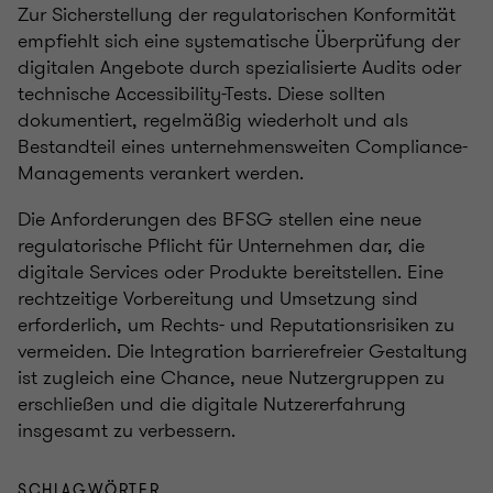
Zur Sicherstellung der regulatorischen Konformität
empfiehlt sich eine systematische Überprüfung der
digitalen Angebote durch spezialisierte Audits oder
technische Accessibility-Tests. Diese sollten
dokumentiert, regelmäßig wiederholt und als
Bestandteil eines unternehmensweiten Compliance-
Managements verankert werden.
Die Anforderungen des BFSG stellen eine neue
regulatorische Pflicht für Unternehmen dar, die
digitale Services oder Produkte bereitstellen. Eine
rechtzeitige Vorbereitung und Umsetzung sind
erforderlich, um Rechts- und Reputationsrisiken zu
vermeiden. Die Integration barrierefreier Gestaltung
ist zugleich eine Chance, neue Nutzergruppen zu
erschließen und die digitale Nutzererfahrung
insgesamt zu verbessern.
SCHLAGWÖRTER