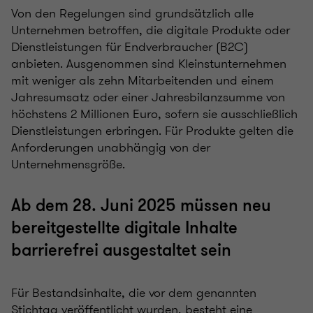
Von den Regelungen sind grundsätzlich alle
Unternehmen betroffen, die digitale Produkte oder
Dienstleistungen für Endverbraucher (B2C)
anbieten. Ausgenommen sind Kleinstunternehmen
mit weniger als zehn Mitarbeitenden und einem
Jahresumsatz oder einer Jahresbilanzsumme von
höchstens 2 Millionen Euro, sofern sie ausschließlich
Dienstleistungen erbringen. Für Produkte gelten die
Anforderungen unabhängig von der
Unternehmensgröße.
Ab dem 28. Juni 2025 müssen neu
bereitgestellte digitale Inhalte
barrierefrei ausgestaltet sein
Für Bestandsinhalte, die vor dem genannten
Stichtag veröffentlicht wurden, besteht eine