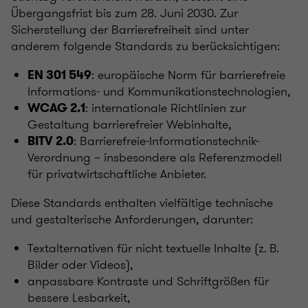
Übergangsfrist bis zum 28. Juni 2030. Zur
Sicherstellung der Barrierefreiheit sind unter
anderem folgende Standards zu berücksichtigen:
: europäische Norm für barrierefreie
EN 301 549
Informations- und Kommunikationstechnologien,
: internationale Richtlinien zur
WCAG 2.1
Gestaltung barrierefreier Webinhalte,
: Barrierefreie-Informationstechnik-
BITV 2.0
Verordnung – insbesondere als Referenzmodell
für privatwirtschaftliche Anbieter.
Diese Standards enthalten vielfältige technische
und gestalterische Anforderungen, darunter:
Textalternativen für nicht textuelle Inhalte (z. B.
Bilder oder Videos),
anpassbare Kontraste und Schriftgrößen für
bessere Lesbarkeit,