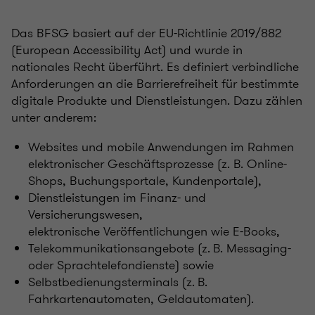
Das BFSG basiert auf der EU-Richtlinie 2019/882
(European Accessibility Act) und wurde in
nationales Recht überführt. Es definiert verbindliche
Anforderungen an die Barrierefreiheit für bestimmte
digitale Produkte und Dienstleistungen. Dazu zählen
unter anderem:
Websites und mobile Anwendungen im Rahmen
elektronischer Geschäftsprozesse (z. B. Online-
Shops, Buchungsportale, Kundenportale),
Dienstleistungen im Finanz- und
Versicherungswesen,
elektronische Veröffentlichungen wie E-Books,
Telekommunikationsangebote (z. B. Messaging-
oder Sprachtelefondienste) sowie
Selbstbedienungsterminals (z. B.
Fahrkartenautomaten, Geldautomaten).