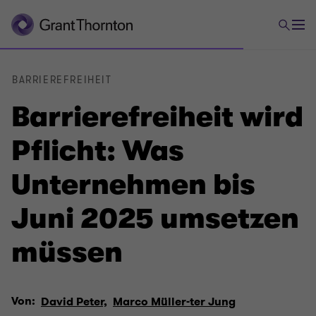
BARRIEREFREIHEIT
Barrierefreiheit wird
Pflicht: Was
Unternehmen bis
Juni 2025 umsetzen
müssen
Von:
David Peter,
Marco Müller-ter Jung