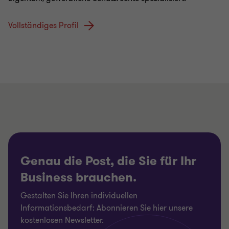
Vollständiges Profil
Genau die Post, die Sie für Ihr
Business brauchen.
Gestalten Sie Ihren individuellen
Informationsbedarf: Abonnieren Sie hier unsere
kostenlosen Newsletter.