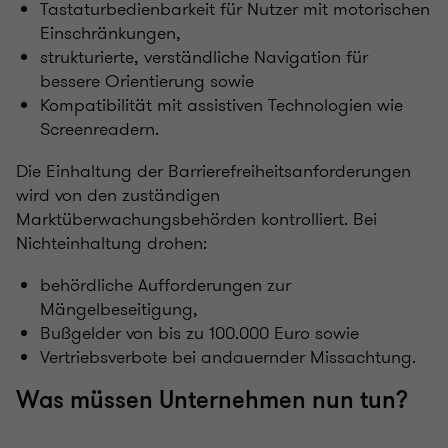
Tastaturbedienbarkeit für Nutzer mit motorischen
Einschränkungen,
strukturierte, verständliche Navigation für
bessere Orientierung sowie
Kompatibilität mit assistiven Technologien wie
Screenreadern.
Die Einhaltung der Barrierefreiheitsanforderungen
wird von den zuständigen
Marktüberwachungsbehörden kontrolliert. Bei
Nichteinhaltung drohen:
behördliche Aufforderungen zur
Mängelbeseitigung,
Bußgelder von bis zu 100.000 Euro sowie
Vertriebsverbote bei andauernder Missachtung.
Was müssen Unternehmen nun tun?