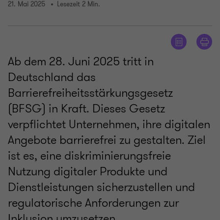
21. Mai 2025
Lesezeit 2 Min.
Ab dem 28. Juni 2025 tritt in
Deutschland das
Barrierefreiheitsstärkungsgesetz
(BFSG) in Kraft. Dieses Gesetz
verpflichtet Unternehmen, ihre digitalen
Angebote barrierefrei zu gestalten. Ziel
ist es, eine diskriminierungsfreie
Nutzung digitaler Produkte und
Dienstleistungen sicherzustellen und
regulatorische Anforderungen zur
Inklusion umzusetzen.