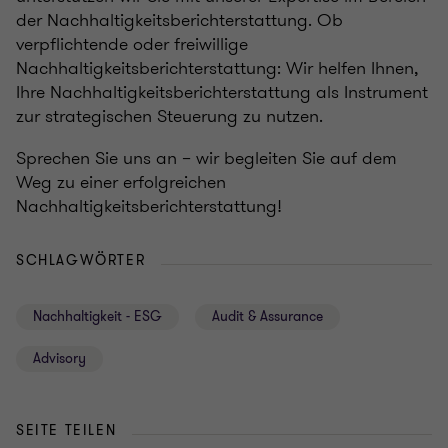
der Nachhaltigkeitsberichterstattung. Ob
verpflichtende oder freiwillige
Nachhaltigkeitsberichterstattung: Wir helfen Ihnen,
Ihre Nachhaltigkeitsberichterstattung als Instrument
zur strategischen Steuerung zu nutzen.
Sprechen Sie uns an – wir begleiten Sie auf dem
Weg zu einer erfolgreichen
Nachhaltigkeitsberichterstattung!
SCHLAGWÖRTER
Nachhaltigkeit - ESG
Audit & Assurance
Advisory
SEITE TEILEN