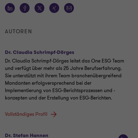
AUTOREN
Dr. Claudia Schrimpf-Dörges
Dr. Claudia Schrimpf-Dörges leitet das One ESG Team
und verfügt über mehr als 25 Jahre Berufserfahrung.
Sie unterstützt mit ihrem Team branchenübergreifend
Mandanten erfolgversprechend bei der
Implementierung von ESG-Berichtsprozessen und -
konzepten und der Erstellung von ESG-Berichten.
Vollständiges Profil
Dr. Stefan Hannen