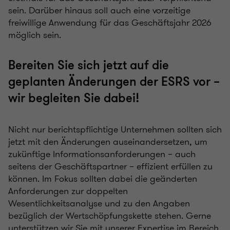
sein. Darüber hinaus soll auch eine vorzeitige
freiwillige Anwendung für das Geschäftsjahr 2026
möglich sein.
Bereiten Sie sich jetzt auf die
geplanten Änderungen der ESRS vor –
wir begleiten Sie dabei!
Nicht nur berichtspflichtige Unternehmen sollten sich
jetzt mit den Änderungen auseinandersetzen, um
zukünftige Informationsanforderungen – auch
seitens der Geschäftspartner – effizient erfüllen zu
können. Im Fokus sollten dabei die geänderten
Anforderungen zur doppelten
Wesentlichkeitsanalyse und zu den Angaben
bezüglich der Wertschöpfungskette stehen. Gerne
unterstützen wir Sie mit unserer Expertise im Bereich