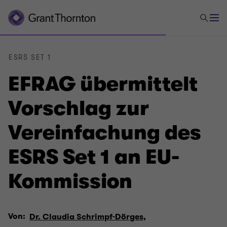
ESRS SET 1
EFRAG übermittelt
Vorschlag zur
Vereinfachung des
ESRS Set 1 an EU-
Kommission
Von:
Dr. Claudia Schrimpf-Dörges,