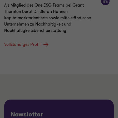
Als Mitglied des One ESG Teams bei Grant
Thornton berät Dr. Stefan Hannen
kapitalmarktorientierte sowie mittelständische
Unternehmen zu Nachhaltigkeit und
Nachhaltigkeitsberichterstattung.
Vollständiges Profil
Newsletter