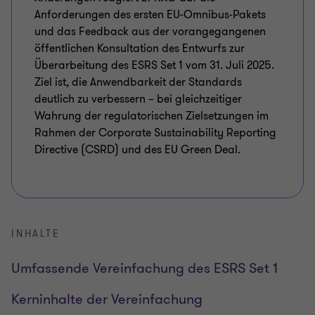
Anforderungen des ersten EU-Omnibus-Pakets
und das Feedback aus der vorangegangenen
öffentlichen Konsultation des Entwurfs zur
Überarbeitung des ESRS Set 1 vom 31. Juli 2025.
Ziel ist, die Anwendbarkeit der Standards
deutlich zu verbessern – bei gleichzeitiger
Wahrung der regulatorischen Zielsetzungen im
Rahmen der Corporate Sustainability Reporting
Directive (CSRD) und des EU Green Deal.
INHALTE
Umfassende Vereinfachung des ESRS Set 1
Kerninhalte der Vereinfachung