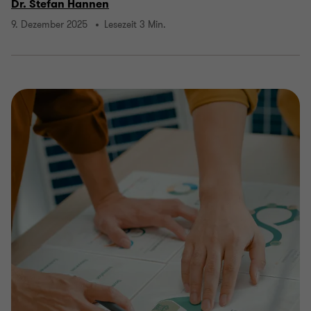
Dr. Stefan Hannen
9. Dezember 2025
Lesezeit 3 Min.