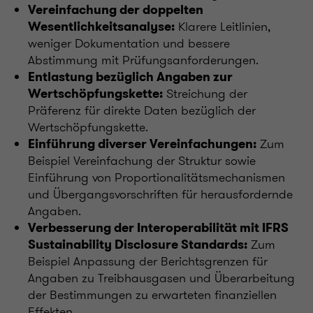
Vereinfachung der doppelten
Klarere Leitlinien,
Wesentlichkeitsanalyse:
weniger Dokumentation und bessere
Abstimmung mit Prüfungsanforderungen.
Entlastung bezüglich Angaben zur
Streichung der
Wertschöpfungskette:
Präferenz für direkte Daten bezüglich der
Wertschöpfungskette.
Zum
Einführung diverser Vereinfachungen:
Beispiel Vereinfachung der Struktur sowie
Einführung von Proportionalitätsmechanismen
und Übergangsvorschriften für herausfordernde
Angaben.
Verbesserung der Interoperabilität mit IFRS
Zum
Sustainability Disclosure Standards:
Beispiel Anpassung der Berichtsgrenzen für
Angaben zu Treibhausgasen und Überarbeitung
der Bestimmungen zu erwarteten finanziellen
Effekten.