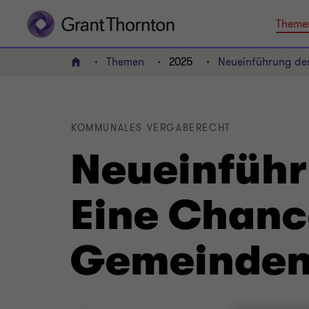
Theme
Themen
2025
Neueinführung de
HOME
KOMMUNALES VERGABERECHT
Neueinführ
Eine Chanc
Gemeinden