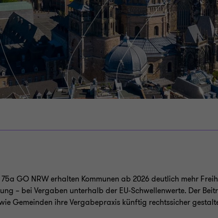
 75a GO NRW erhalten Kommunen ab 2026 deutlich mehr Freihe
ung – bei Vergaben unterhalb der EU-Schwellenwerte. Der Beitr
wie Gemeinden ihre Vergabepraxis künftig rechtssicher gestalt