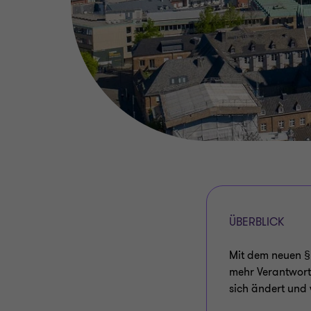
ÜBERBLICK
Mit dem neuen §
mehr Verantwort
sich ändert und 