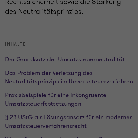
Rechtssicherheit sowie die Stärkung
des Neutralitätsprinzips.
INHALTE
Der Grundsatz der Umsatzsteuerneutralität
Das Problem der Verletzung des
Neutralitätsprinzips im Umsatzsteuerverfahren
Praxisbeispiele für eine inkongruente
Umsatzsteuerfestsetzungen
§ 23 UStG als Lösungsansatz für ein modernes
Umsatzsteuerverfahrensrecht