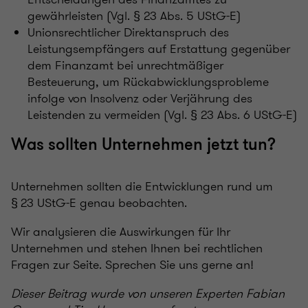
gewährleisten (Vgl. § 23 Abs. 5 UStG-E)
Unionsrechtlicher Direktanspruch des
Leistungsempfängers auf Erstattung gegenüber
dem Finanzamt bei unrechtmäßiger
Besteuerung, um Rückabwicklungsprobleme
infolge von Insolvenz oder Verjährung des
Leistenden zu vermeiden (Vgl. § 23 Abs. 6 UStG-E)
Was sollten Unternehmen jetzt tun?
Unternehmen sollten die Entwicklungen rund um
§ 23 UStG-E genau beobachten.
Wir analysieren die Auswirkungen für Ihr
Unternehmen und stehen Ihnen bei rechtlichen
Fragen zur Seite. Sprechen Sie uns gerne an!
Dieser Beitrag wurde von unseren Experten Fabian