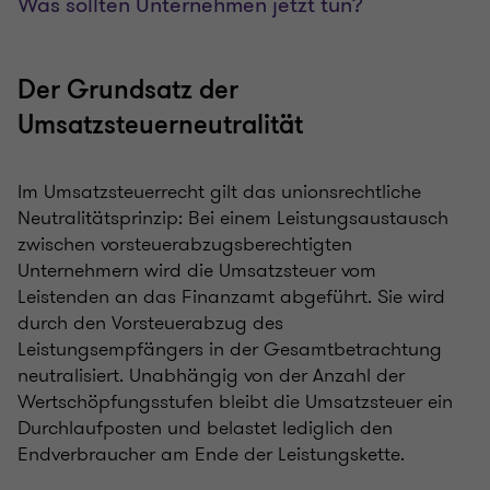
Was sollten Unternehmen jetzt tun?
Der Grundsatz der
Umsatzsteuerneutralität
Im Umsatzsteuerrecht gilt das unionsrechtliche
Neutralitätsprinzip: Bei einem Leistungsaustausch
zwischen vorsteuerabzugsberechtigten
Unternehmern wird die Umsatzsteuer vom
Leistenden an das Finanzamt abgeführt. Sie wird
durch den Vorsteuerabzug des
Leistungsempfängers in der Gesamtbetrachtung
neutralisiert. Unabhängig von der Anzahl der
Wertschöpfungsstufen bleibt die Umsatzsteuer ein
Durchlaufposten und belastet lediglich den
Endverbraucher am Ende der Leistungskette.