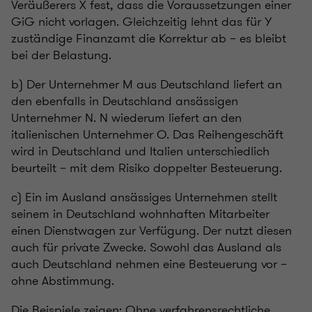
Veräußerers X fest, dass die Voraussetzungen einer
GiG nicht vorlagen. Gleichzeitig lehnt das für Y
zuständige Finanzamt die Korrektur ab – es bleibt
bei der Belastung.
b) Der Unternehmer M aus Deutschland liefert an
den ebenfalls in Deutschland ansässigen
Unternehmer N. N wiederum liefert an den
italienischen Unternehmer O. Das Reihengeschäft
wird in Deutschland und Italien unterschiedlich
beurteilt – mit dem Risiko doppelter Besteuerung.
c) Ein im Ausland ansässiges Unternehmen stellt
seinem in Deutschland wohnhaften Mitarbeiter
einen Dienstwagen zur Verfügung. Der nutzt diesen
auch für private Zwecke. Sowohl das Ausland als
auch Deutschland nehmen eine Besteuerung vor –
ohne Abstimmung.
Die Beispiele zeigen: Ohne verfahrensrechtliche