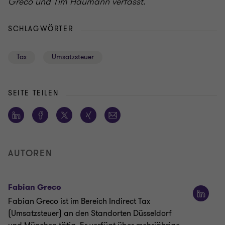
Greco und Tim Haumann verfasst.
SCHLAGWÖRTER
Tax
Umsatzsteuer
SEITE TEILEN
AUTOREN
Fabian Greco
Fabian Greco ist im Bereich Indirect Tax
(Umsatzsteuer) an den Standorten Düsseldorf