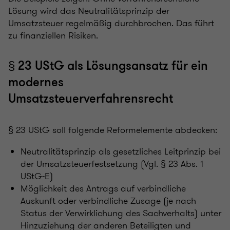
Lösung wird das Neutralitätsprinzip der
Umsatzsteuer regelmäßig durchbrochen. Das führt
zu finanziellen Risiken.
§ 23 UStG als Lösungsansatz für ein
modernes
Umsatzsteuerverfahrensrecht
§ 23 UStG soll folgende Reformelemente abdecken:
Neutralitätsprinzip als gesetzliches Leitprinzip bei
der Umsatzsteuerfestsetzung (Vgl. § 23 Abs. 1
UStG-E)
Möglichkeit des Antrags auf verbindliche
Auskunft oder verbindliche Zusage (je nach
Status der Verwirklichung des Sachverhalts) unter
Hinzuziehung der anderen Beteiligten und