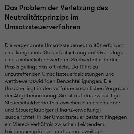
Das Problem der Verletzung des
Neutralitätsprinzips im
Umsatzsteuerverfahren
Die vorgenannte Umsatzsteuerneutralität erfordert
eine kongruente Steuerfestsetzung auf Grundlage
eines einheitlich bewerteten Sachverhalts. In der
Praxis gelingt das oft nicht. Da führt zu
unzutreffenden Umsatzsteuerbelastungen und
wettbewerbswidrigen Benachteiligungen. Die
Ursache liegt in den verfahrensrechtlichen Vorgaben
der Abgabenordnung. Sie ist auf das zweiseitige
Steuerschuldverhältnis zwischen Steuerschuldner
und Steuergläubiger (Finanzverwaltung)
ausgerichtet. In der Umsatzsteuer besteht hingegen
ein Viereck-Verhältnis zwischen Leistendem,
Leistungsempfänger und deren jeweiligen