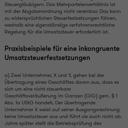
Steuergläubigern. Das Mehrparteienverhältnis ist
mit der Abgabenordnung nicht vereinbar. Das kann
zu widersprüchlichen Steuerfestsetzungen führen,
weshalb eine eigenständige verfahrensrechtliche
Regelung für die Umsatzsteuer erforderlich ist.
Praxisbeispiele für eine inkongruente
Umsatzsteuerfestsetzungen
a) Zwei Unternehmer, X und Y, gehen bei der
Übertragung eines Geschäftes davon aus, dass es
sich um eine nicht steuerbare
Geschäftsveräußerung im Ganzen (GiG) gem. § 1
Abs. 1a UStG handelt. Der übertragende
Unternehmer X weist auf seiner Ausgangsrechnung
keine Umsatzsteuer aus und führt sie auch nicht ab.
Jahre später stellt die Betriebsprüfung des