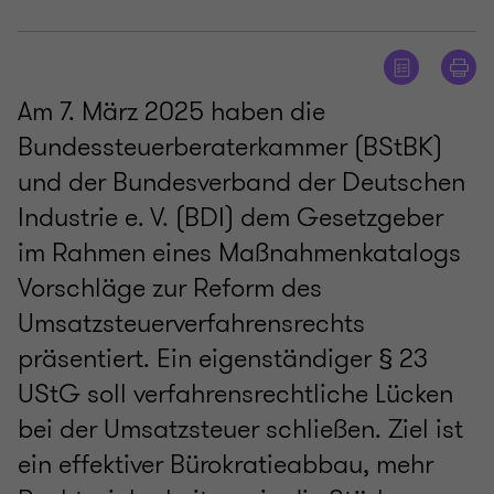
Am 7. März 2025 haben die
Bundessteuerberaterkammer (BStBK)
und der Bundesverband der Deutschen
Industrie e. V. (BDI) dem Gesetzgeber
im Rahmen eines Maßnahmenkatalogs
Vorschläge zur Reform des
Umsatzsteuerverfahrensrechts
präsentiert. Ein eigenständiger § 23
UStG soll verfahrensrechtliche Lücken
bei der Umsatzsteuer schließen. Ziel ist
ein effektiver Bürokratieabbau, mehr