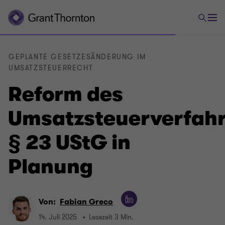
GEPLANTE GESETZESÄNDERUNG IM
UMSATZSTEUERRECHT
Reform des
Umsatzsteuerverfahr
§ 23 UStG in
Planung
Von:
Fabian Greco
14. Juli 2025
Lesezeit 3 Min.