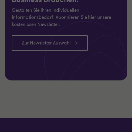
Gestalten Sie Ihren individuellen
Informationsbedarf: Abonnieren Sie hier unsere
kostenlosen Newsletter.
Zur Newsletter Auswahl