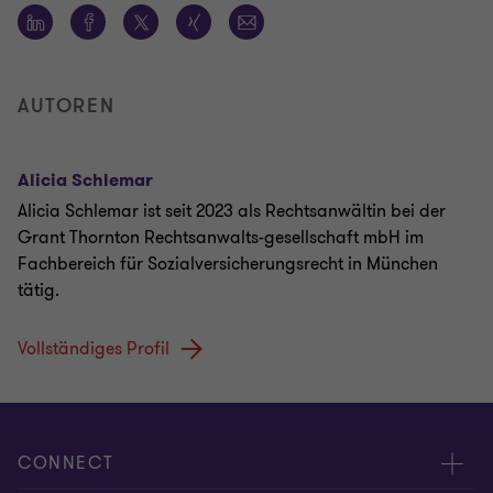
AUTOREN
Alicia Schlemar
Alicia Schlemar ist seit 2023 als Rechtsanwältin bei der
Grant Thornton Rechtsanwalts-gesellschaft mbH im
Fachbereich für Sozialversicherungsrecht in München
tätig.
Vollständiges Profil
CONNECT