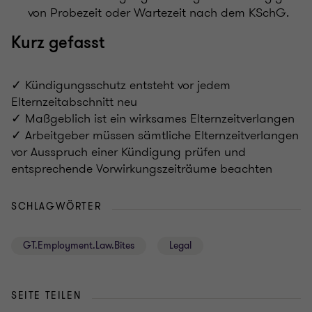
von Probezeit oder Wartezeit nach dem KSchG.
Kurz gefasst
✓ Kündigungsschutz entsteht vor jedem
Elternzeitabschnitt neu
✓ Maßgeblich ist ein wirksames Elternzeitverlangen
✓ Arbeitgeber müssen sämtliche Elternzeitverlangen
vor Ausspruch einer Kündigung prüfen und
entsprechende Vorwirkungszeiträume beachten
SCHLAGWÖRTER
GT.Employment.Law.Bites
Legal
SEITE TEILEN