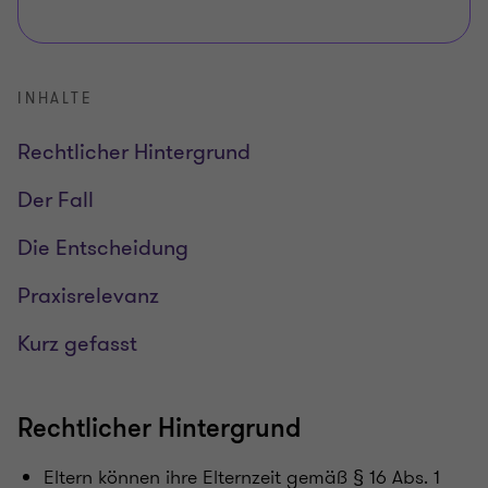
INHALTE
Rechtlicher Hintergrund
Der Fall
Die Entscheidung
Praxisrelevanz
Kurz gefasst
Rechtlicher Hintergrund
Eltern können ihre Elternzeit gemäß § 16 Abs. 1