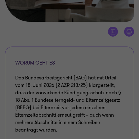
WORUM GEHT ES
Das Bundesarbeitsgericht (BAG) hat mit Urteil
vom 18. Juni 2026 (2 AZR 213/25) klargestellt,
dass der vorwirkende Kündigungsschutz nach §
18 Abs. 1 Bundeselterngeld- und Elternzeitgesetz
(BEEG) bei Elternzeit vor jedem einzelnen
Elternzeitabschnitt erneut greift – auch wenn
mehrere Abschnitte in einem Schreiben
beantragt wurden.