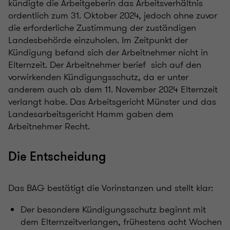
kündigte die Arbeitgeberin das Arbeitsverhältnis
ordentlich zum 31. Oktober 2024, jedoch ohne zuvor
die erforderliche Zustimmung der zuständigen
Landesbehörde einzuholen. Im Zeitpunkt der
Kündigung befand sich der Arbeitnehmer nicht in
Elternzeit. Der Arbeitnehmer berief sich auf den
vorwirkenden Kündigungsschutz, da er unter
anderem auch ab dem 11. November 2024 Elternzeit
verlangt habe. Das Arbeitsgericht Münster und das
Landesarbeitsgericht Hamm gaben dem
Arbeitnehmer Recht.
Die Entscheidung
Das BAG bestätigt die Vorinstanzen und stellt klar:
Der besondere Kündigungsschutz beginnt mit
dem Elternzeitverlangen, frühestens acht Wochen