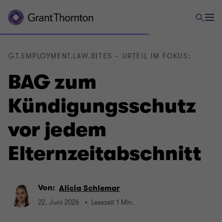
GT.EMPLOYMENT.LAW.BITES – URTEIL IM FOKUS:
BAG zum
Kündigungsschutz
vor jedem
Elternzeitabschnitt
Von:
Alicia Schlemar
22. Juni 2026
Lesezeit 1 Min.