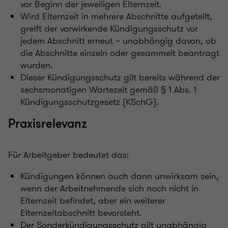
vor Beginn der jeweiligen Elternzeit.
Wird Elternzeit in mehrere Abschnitte aufgeteilt,
greift der vorwirkende Kündigungsschutz vor
jedem Abschnitt erneut – unabhängig davon, ob
die Abschnitte einzeln oder gesammelt beantragt
wurden.
Dieser Kündigungsschutz gilt bereits während der
sechsmonatigen Wartezeit gemäß § 1 Abs. 1
Kündigungsschutzgesetz (KSchG).
Praxisrelevanz
Für Arbeitgeber bedeutet das:
Kündigungen können auch dann unwirksam sein,
wenn der Arbeitnehmende sich noch nicht in
Elternzeit befindet, aber ein weiterer
Elternzeitabschnitt bevorsteht.
Der Sonderkündigungsschutz gilt unabhängig