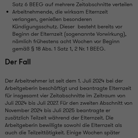
Satz 6 BEEG auf mehrere Zeitabschnitte verteilen
Arbeitnehmende, die wirksam Elternzeit
verlangen, genießen besonderen
Kündigungsschutz. Dieser besteht bereits vor
Beginn der Elternzeit (sogenannte Vorwirkung),
nämlich frühestens acht Wochen vor Beginn
gemäß § 18 Abs. 1 Satz 1, 2 Nr. 1 BEEG.
Der Fall
Der Arbeitnehmer ist seit dem 1. Juli 2024 bei der
Arbeitgeberin beschäftigt und beantragte Elternzeit
für insgesamt vier Zeitabschnitte im Zeitraum von
Juli 2024 bis Juli 2027. Für den zweiten Abschnitt von
November 2024 bis Juli 2025 beantragte er
zusätzlich Teilzeit während der Elternzeit. Die
Arbeitgeberin bewilligte sowohl die Elternzeit als
auch die Teilzeittätigkeit. Einige Wochen später