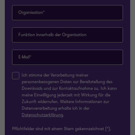
Ich stimme der Verarbeitung meiner
personenbezogenen Daten zur Bereitstellung des
Downloads und zur Kontaktaufnahme zu. Ich kann
meine Einwilligung jederzeit mit Wirkung für die
Zukunft widerrufen. Weitere Informationen zur
Datenverarbeitung erhalte ich in der
Datenschutzerklärung
.
Pflichtfelder sind mit einem Stern gekennzeichnet (*).