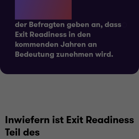
81%
der Befragten geben an, dass
Exit Readiness in den
kommenden Jahren an
Bedeutung zunehmen wird.
Inwiefern ist Exit Readiness
Teil des