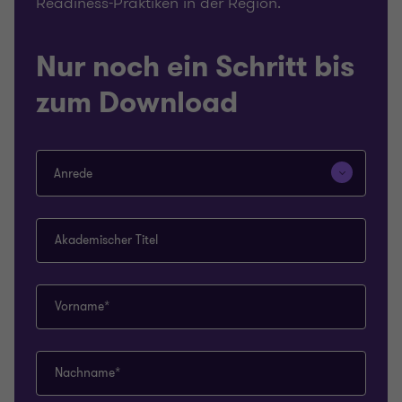
Readiness-Praktiken in der Region.
Nur noch ein Schritt bis
zum Download
Anrede