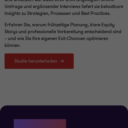
Umfrage und ergänzender Interviews liefert sie belastbare
Insights zu Strategien, Prozessen und Best Practices.
Erfahren Sie, warum frühzeitige Planung, klare Equity
Storys und professionelle Vorbereitung entscheidend sind
– und wie Sie Ihre eigenen Exit-Chancen optimieren
können.
Studie herunterladen