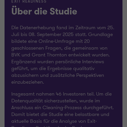
EXIT READINESS
Über die Studie
Die Datenerhebung fand im Zeitraum vom 25.
Juli bis 08. September 2025 statt. Grundlage
bildete eine Online-Umfrage mit 20
geschlossenen Fragen, die gemeinsam von
BVK und Grant Thornton entwickelt wurden.
Ergänzend wurden persönliche Interviews
geführt, um die Ergebnisse qualitativ
abzusichern und zusätzliche Perspektiven
einzubeziehen.
Insgesamt nahmen 46 Investoren teil. Um die
Datenqualität sicherzustellen, wurde im
Anschluss ein Cleaning-Prozess durchgeführt.
Damit bietet die Studie eine belastbare und
aktuelle Basis für die Analyse von Exit-