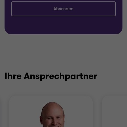
Absenden
Ihre Ansprechpartner