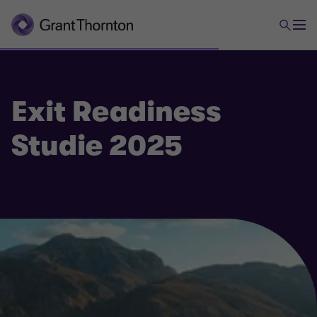
Exit Readiness
Studie 2025