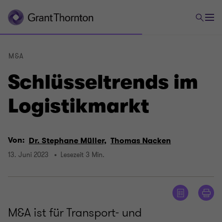
M&A
Schlüsseltrends im
Logistikmarkt
Von:
Dr. Stephane Müller,
Thomas Nacken
13. Juni 2023
Lesezeit 3 Min.
M&A ist für Transport- und