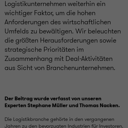
Logistikunternehmen weiterhin ein
wichtiger Faktor, um die hohen
Anforderungen des wirtschaftlichen
Umfelds zu bewältigen. Wir beleuchten
die größten Herausforderungen sowie
strategische Prioritäten im
Zusammenhang mit Deal-Aktivitäten
aus Sicht von Branchenunternehmen.
Der Beitrag wurde verfasst von unseren
Experten Stephane Müller und Thomas Nacken.
Die Logistikbranche gehörte in den vergangenen
Jahren zu den bevorzugten Industrien für Investoren.