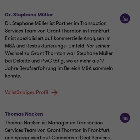
Dr. Stephane Müller
Dr. Stephane Müller ist Partner im Transaction
Services Team von Grant Thornton in Frankfurt.
Er ist spezialisiert auf kommerzielle Analysen im
M&A und Restrukturierungs- Umfeld. Vor seinem
Wechsel zu Grant Thornton war Stephane Müller
bei Deloitte und PwC tätig, wo er mehr als 17
Jahre Berufserfahrung im Bereich M&A sammeln
konnte.
Vollständiges Profil
Thomas Nacken
Thomas Nacken ist Manager im Transaction
Services Team von Grant Thornton in Frankfurt
und spezialisiert auf Commercial Deal Services.