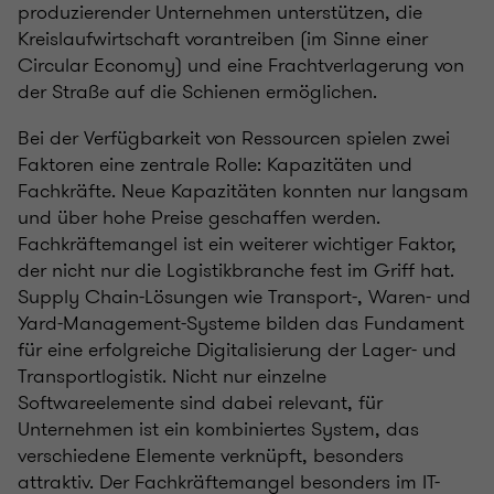
produzierender Unternehmen unterstützen, die
Kreislaufwirtschaft vorantreiben (im Sinne einer
Circular Economy) und eine Frachtverlagerung von
der Straße auf die Schienen ermöglichen.
Bei der Verfügbarkeit von Ressourcen spielen zwei
Faktoren eine zentrale Rolle: Kapazitäten und
Fachkräfte. Neue Kapazitäten konnten nur langsam
und über hohe Preise geschaffen werden.
Fachkräftemangel ist ein weiterer wichtiger Faktor,
der nicht nur die Logistikbranche fest im Griff hat.
Supply Chain-Lösungen wie Transport-, Waren- und
Yard-Management-Systeme bilden das Fundament
für eine erfolgreiche Digitalisierung der Lager- und
Transportlogistik. Nicht nur einzelne
Softwareelemente sind dabei relevant, für
Unternehmen ist ein kombiniertes System, das
verschiedene Elemente verknüpft, besonders
attraktiv. Der Fachkräftemangel besonders im IT-