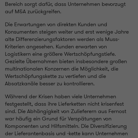
Bereich sorgt dafür, dass Unternehmen bevorzugt
auf M&A zurückgreifen.
Die Erwartungen von direkten Kunden und
Konsumenten steigen weiter und erst wenige Jahre
alte Differenzierungsfaktoren werden als Muss-
Kriterien angesehen. Kunden erwarten von
Logistikern eine größere Wertschöpfungstiefe.
Gezielte Übernahmen bieten insbesondere großen
multinationalen Konzernen die Möglichkeit, die
Wertschöpfungskette zu vertiefen und die
Absatzkanäle besser zu kontrollieren.
Während der Krisen haben viele Unternehmen
festgestellt, dass ihre Lieferketten nicht krisenfest
sind. Die Abhängigkeit von Zulieferern aus Fernost
war häufig ein Grund für Verspätungen von
Komponenten und Hilfsmitteln. Die Diversifizierung
der Lieferantenbasis und -kette kann Unternehmen