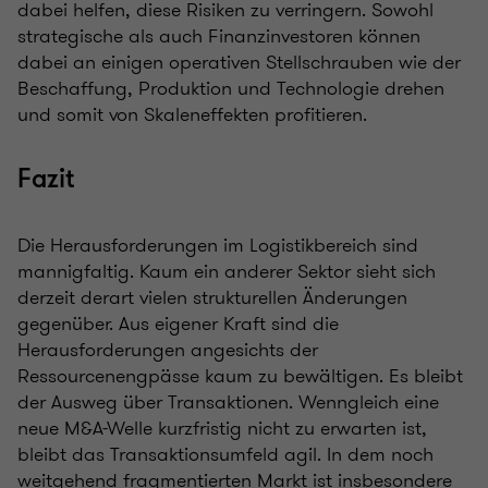
dabei helfen, diese Risiken zu verringern. Sowohl
strategische als auch Finanzinvestoren können
dabei an einigen operativen Stellschrauben wie der
Beschaffung, Produktion und Technologie drehen
und somit von Skaleneffekten profitieren.
Fazit
Die Herausforderungen im Logistikbereich sind
mannigfaltig. Kaum ein anderer Sektor sieht sich
derzeit derart vielen strukturellen Änderungen
gegenüber. Aus eigener Kraft sind die
Herausforderungen angesichts der
Ressourcenengpässe kaum zu bewältigen. Es bleibt
der Ausweg über Transaktionen. Wenngleich eine
neue M&A-Welle kurzfristig nicht zu erwarten ist,
bleibt das Transaktionsumfeld agil. In dem noch
weitgehend fragmentierten Markt ist insbesondere