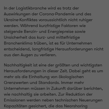
In der Logistikbranche wird es trotz der
Auswirkungen der Corona-Pandemie und des
Ukraine-Konfliktes voraussichtlich nicht ruhiger
werden. Während kurzfristige Faktoren wie
steigende Benzin- und Energiepreise sowie
Unsicherheit das kurz- und mittelfristige
Branchenklima trüben, ist es für Unternehmen
entscheidend, langfristige Herausforderungen nicht
aus den Augen zu verlieren.
Nachhaltigkeit ist eine der größten und wichtigsten
Herausforderungen in dieser Zeit. Dabei geht es um
mehr als die Einhaltung von ökologischen
Grenzwerten und Standards. Immer mehr
Unternehmen müssen in Zukunft darüber berichten,
wie nachhaltig sie arbeiten. Zur Reduktion der
Emissionen werden neben technischen Neuerungen
Kapazitäten gesichert, die das Nearshoring