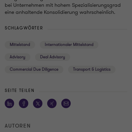
bei Unternehmen mit hohem Spezialisierungsgrad
eine anhaltende Konsolidierung wahrscheinlich.
SCHLAGWÖRTER
Mittelstand
Internationaler Mittelstand
Advisory
Deal Advisory
Commercial Due Diligence
Transport & Logistics
SEITE TEILEN
AUTOREN