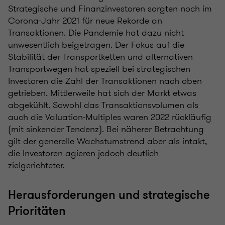
Strategische und Finanzinvestoren sorgten noch im
Corona-Jahr 2021 für neue Rekorde an
Transaktionen. Die Pandemie hat dazu nicht
unwesentlich beigetragen. Der Fokus auf die
Stabilität der Transportketten und alternativen
Transportwegen hat speziell bei strategischen
Investoren die Zahl der Transaktionen nach oben
getrieben. Mittlerweile hat sich der Markt etwas
abgekühlt. Sowohl das Transaktionsvolumen als
auch die Valuation-Multiples waren 2022 rückläufig
(mit sinkender Tendenz). Bei näherer Betrachtung
gilt der generelle Wachstumstrend aber als intakt,
die Investoren agieren jedoch deutlich
zielgerichteter.
Herausforderungen und strategische
Prioritäten