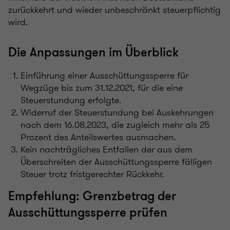
zurückkehrt und wieder unbeschränkt steuerpflichtig
wird.
Die Anpassungen im Überblick
Einführung einer Ausschüttungssperre für
Wegzüge bis zum 31.12.2021, für die eine
Steuerstundung erfolgte.
Widerruf der Steuerstundung bei Auskehrungen
nach dem 16.08.2023, die zugleich mehr als 25
Prozent des Anteilswertes ausmachen.
Kein nachträgliches Entfallen der aus dem
Überschreiten der Ausschüttungssperre fälligen
Steuer trotz fristgerechter Rückkehr.
Empfehlung: Grenzbetrag der
Ausschüttungssperre prüfen