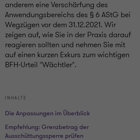
anderem eine Verschärfung des
Anwendungsbereichs des § 6 AStG bei
Wegzügen vor dem 31.12.2021. Wir
zeigen auf, wie Sie in der Praxis darauf
reagieren sollten und nehmen Sie mit
auf einen kurzen Exkurs zum wichtigen
BFH-Urteil "Wächtler".
INHALTE
Die Anpassungen im Überblick
Empfehlung: Grenzbetrag der
Ausschüttungssperre prüfen