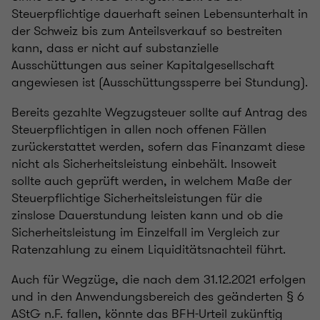
Steuerpflichtige dauerhaft seinen Lebensunterhalt in
der Schweiz bis zum Anteilsverkauf so bestreiten
kann, dass er nicht auf substanzielle
Ausschüttungen aus seiner Kapitalgesellschaft
angewiesen ist (Ausschüttungssperre bei Stundung).
Bereits gezahlte Wegzugsteuer sollte auf Antrag des
Steuerpflichtigen in allen noch offenen Fällen
zurückerstattet werden, sofern das Finanzamt diese
nicht als Sicherheitsleistung einbehält. Insoweit
sollte auch geprüft werden, in welchem Maße der
Steuerpflichtige Sicherheitsleistungen für die
zinslose Dauerstundung leisten kann und ob die
Sicherheitsleistung im Einzelfall im Vergleich zur
Ratenzahlung zu einem Liquiditätsnachteil führt.
Auch für Wegzüge, die nach dem 31.12.2021 erfolgen
und in den Anwendungsbereich des geänderten § 6
AStG n.F. fallen, könnte das BFH-Urteil zukünftig