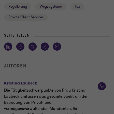
Regulierung
Wegzugsteuer
Tax
Private Client Services
SEITE TEILEN
AUTOREN
Kristina Laubeck
Die Tätigkeitsschwerpunkte von Frau Kristina
Laubeck umfassen das gesamte Spektrum der
Betreuung von Privat- und
vermögensverwaltenden Mandanten. Ihr