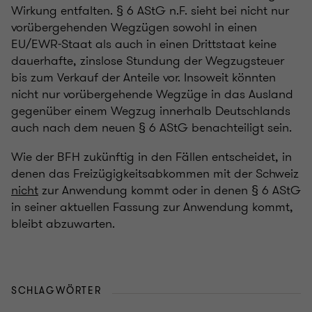
Wirkung entfalten. § 6 AStG n.F. sieht bei nicht nur
vorübergehenden Wegzügen sowohl in einen
EU/EWR-Staat als auch in einen Drittstaat keine
dauerhafte, zinslose Stundung der Wegzugsteuer
bis zum Verkauf der Anteile vor. Insoweit könnten
nicht nur vorübergehende Wegzüge in das Ausland
gegenüber einem Wegzug innerhalb Deutschlands
auch nach dem neuen § 6 AStG benachteiligt sein.
Wie der BFH zukünftig in den Fällen entscheidet, in
denen das Freizügigkeitsabkommen mit der Schweiz
nicht
zur Anwendung kommt oder in denen § 6 AStG
in seiner aktuellen Fassung zur Anwendung kommt,
bleibt abzuwarten.
SCHLAGWÖRTER