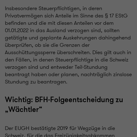
Insbesondere Steuerpflichtigen, in deren
Privatvermögen sich Anteile im Sinne des § 17 EStG
befinden und die mit diesen Anteilen vor dem
01.01.2022 in das Ausland verzogen sind, sollten
getätigte und geplante Auskehrungen dahingehend
überprüfen, ob sie die Grenzen der
Ausschüttungssperre überschreiten. Dies gilt auch in
den Fällen, in denen Steuerpflichtige in die Schweiz
verzogen sind und entweder Teil-Stundung
beantragt haben oder planen, nachträglich zinslose
Stundung zu beantragen.
Wichtig: BFH-Folgeentscheidung zu
„Wächtler“
Der EUGH bestätigte 2019 für Wegzüge in die
Schweiz, für die das Freizügigkeitsabkommen