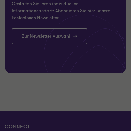
Gestalten Sie Ihren individuellen
Informationsbedarf: Abonnieren Sie hier unsere
kostenlosen Newsletter.
Zur Newsletter Auswahl
CONNECT