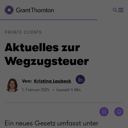
PRIVATE CLIENTS
Aktuelles zur
Wegzugsteuer
Von:
Kristina Laubeck
1. Februar 2024
Lesezeit 4 Min.
Ein neues Gesetz umfasst unter