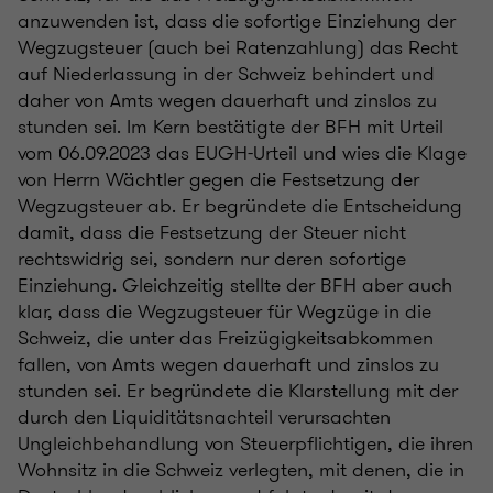
anzuwenden ist, dass die sofortige Einziehung der
Wegzugsteuer (auch bei Ratenzahlung) das Recht
auf Niederlassung in der Schweiz behindert und
daher von Amts wegen dauerhaft und zinslos zu
stunden sei. Im Kern bestätigte der BFH mit Urteil
vom 06.09.2023 das EUGH-Urteil und wies die Klage
von Herrn Wächtler gegen die Festsetzung der
Wegzugsteuer ab. Er begründete die Entscheidung
damit, dass die Festsetzung der Steuer nicht
rechtswidrig sei, sondern nur deren sofortige
Einziehung. Gleichzeitig stellte der BFH aber auch
klar, dass die Wegzugsteuer für Wegzüge in die
Schweiz, die unter das Freizügigkeitsabkommen
fallen, von Amts wegen dauerhaft und zinslos zu
stunden sei. Er begründete die Klarstellung mit der
durch den Liquiditätsnachteil verursachten
Ungleichbehandlung von Steuerpflichtigen, die ihren
Wohnsitz in die Schweiz verlegten, mit denen, die in