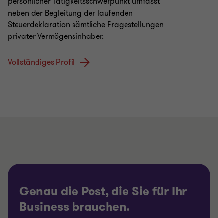
persönlicher Tätigkeitsschwerpunkt umfasst
neben der Begleitung der laufenden
Steuerdeklaration sämtliche Fragestellungen
privater Vermögensinhaber.
Vollständiges Profil
Genau die Post, die Sie für Ihr
Business brauchen.