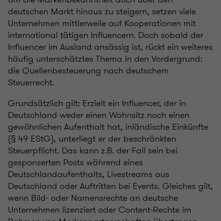
deutschen Markt hinaus zu steigern, setzen viele
Unternehmen mittlerweile auf Kooperationen mit
international tätigen Influencern. Doch sobald der
Influencer im Ausland ansässig ist, rückt ein weiteres
häufig unterschätztes Thema in den Vordergrund:
die Quellenbesteuerung nach deutschem
Steuerrecht.
Grundsätzlich gilt: Erzielt ein Influencer, der in
Deutschland weder einen Wohnsitz noch einen
gewöhnlichen Aufenthalt hat, inländische Einkünfte
(§ 49 EStG), unterliegt er der beschränkten
Steuerpflicht. Das kann z.B. der Fall sein bei
gesponserten Posts während eines
Deutschlandaufenthalts, Livestreams aus
Deutschland oder Auftritten bei Events. Gleiches gilt,
wenn Bild- oder Namensrechte an deutsche
Unternehmen lizenziert oder Content-Rechte im