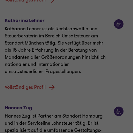
Vollständiges Profil
Katharina Lehner
Katharina Lehner ist als Rechtsanwältin und
Steuerberaterin im Bereich Umsatzsteuer am
Standort München tätig. Sie verfügt über mehr
als 15 Jahre Erfahrung in der Beratung von
Mandanten aller Größenordnungen hinsichtlich
nationaler und internationaler
umsatzsteuerlicher Fragestellungen.
Vollständiges Profil
Hannes Zug
Hannes Zug ist Partner am Standort Hamburg
und in der Serviceline Lohnsteuer tätig. Er ist
spezialisiert auf die umfassende Gestaltungs-