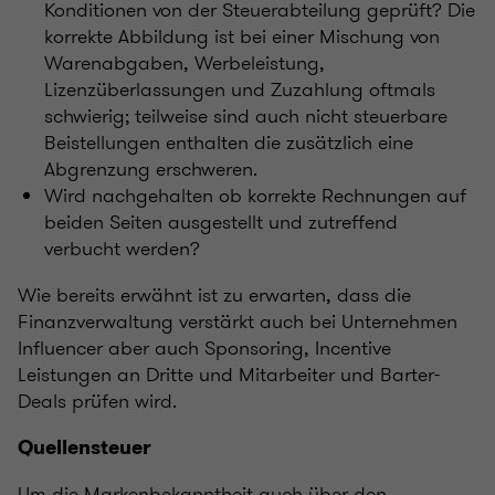
Konditionen von der Steuerabteilung geprüft? Die
korrekte Abbildung ist bei einer Mischung von
Warenabgaben, Werbeleistung,
Lizenzüberlassungen und Zuzahlung oftmals
schwierig; teilweise sind auch nicht steuerbare
Beistellungen enthalten die zusätzlich eine
Abgrenzung erschweren.
Wird nachgehalten ob korrekte Rechnungen auf
beiden Seiten ausgestellt und zutreffend
verbucht werden?
Wie bereits erwähnt ist zu erwarten, dass die
Finanzverwaltung verstärkt auch bei Unternehmen
Influencer aber auch Sponsoring, Incentive
Leistungen an Dritte und Mitarbeiter und Barter-
Deals prüfen wird.
Quellensteuer
Um die Markenbekanntheit auch über den