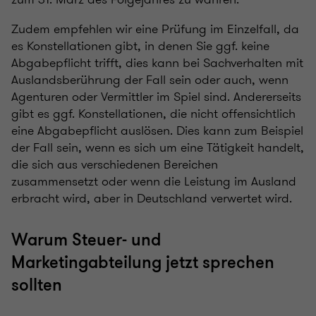
Zudem empfehlen wir eine Prüfung im Einzelfall, da
es Konstellationen gibt, in denen Sie ggf. keine
Abgabepflicht trifft, dies kann bei Sachverhalten mit
Auslandsberührung der Fall sein oder auch, wenn
Agenturen oder Vermittler im Spiel sind. Andererseits
gibt es ggf. Konstellationen, die nicht offensichtlich
eine Abgabepflicht auslösen. Dies kann zum Beispiel
der Fall sein, wenn es sich um eine Tätigkeit handelt,
die sich aus verschiedenen Bereichen
zusammensetzt oder wenn die Leistung im Ausland
erbracht wird, aber in Deutschland verwertet wird.
Warum Steuer- und
Marketingabteilung jetzt sprechen
sollten