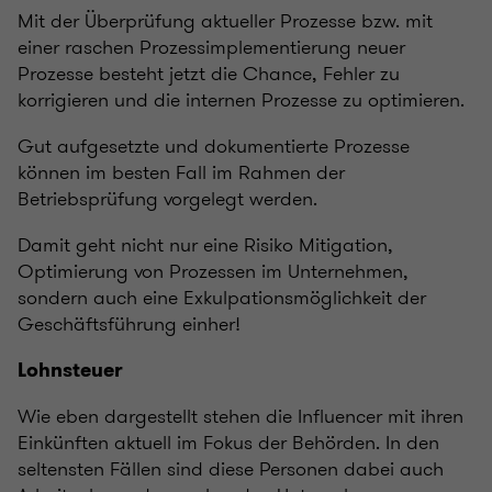
Mit der Überprüfung aktueller Prozesse bzw. mit
einer raschen Prozessimplementierung neuer
Prozesse besteht jetzt die Chance, Fehler zu
korrigieren und die internen Prozesse zu optimieren.
Gut aufgesetzte und dokumentierte Prozesse
können im besten Fall im Rahmen der
Betriebsprüfung vorgelegt werden.
Damit geht nicht nur eine Risiko Mitigation,
Optimierung von Prozessen im Unternehmen,
sondern auch eine Exkulpationsmöglichkeit der
Geschäftsführung einher!
Lohnsteuer
Wie eben dargestellt stehen die Influencer mit ihren
Einkünften aktuell im Fokus der Behörden. In den
seltensten Fällen sind diese Personen dabei auch