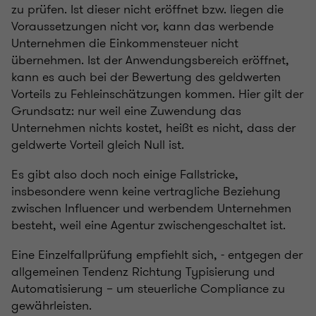
zu prüfen. Ist dieser nicht eröffnet bzw. liegen die
Voraussetzungen nicht vor, kann das werbende
Unternehmen die Einkommensteuer nicht
übernehmen. Ist der Anwendungsbereich eröffnet,
kann es auch bei der Bewertung des geldwerten
Vorteils zu Fehleinschätzungen kommen. Hier gilt der
Grundsatz: nur weil eine Zuwendung das
Unternehmen nichts kostet, heißt es nicht, dass der
geldwerte Vorteil gleich Null ist.
Es gibt also doch noch einige Fallstricke,
insbesondere wenn keine vertragliche Beziehung
zwischen Influencer und werbendem Unternehmen
besteht, weil eine Agentur zwischengeschaltet ist.
Eine Einzelfallprüfung empfiehlt sich, - entgegen der
allgemeinen Tendenz Richtung Typisierung und
Automatisierung – um steuerliche Compliance zu
gewährleisten.