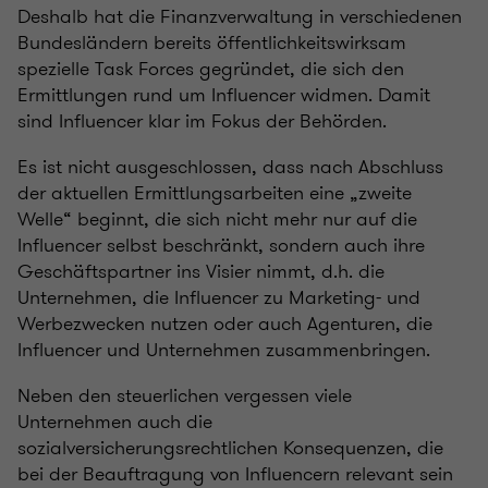
Deshalb hat die Finanzverwaltung in verschiedenen
Bundesländern bereits öffentlichkeitswirksam
spezielle Task Forces gegründet, die sich den
Ermittlungen rund um Influencer widmen. Damit
sind Influencer klar im Fokus der Behörden.
Es ist nicht ausgeschlossen, dass nach Abschluss
der aktuellen Ermittlungsarbeiten eine „zweite
Welle“ beginnt, die sich nicht mehr nur auf die
Influencer selbst beschränkt, sondern auch ihre
Geschäftspartner ins Visier nimmt, d.h. die
Unternehmen, die Influencer zu Marketing- und
Werbezwecken nutzen oder auch Agenturen, die
Influencer und Unternehmen zusammenbringen.
Neben den steuerlichen vergessen viele
Unternehmen auch die
sozialversicherungsrechtlichen Konsequenzen, die
bei der Beauftragung von Influencern relevant sein