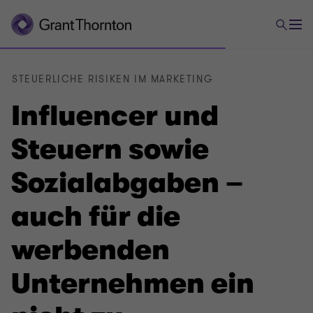
STEUERLICHE RISIKEN IM MARKETING
Influencer und
Steuern sowie
Sozialabgaben –
auch für die
werbenden
Unternehmen ein