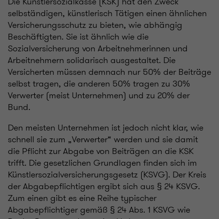
Die Künstlersozialkasse (KSK) hat den Zweck
selbständigen, künstlerisch Tätigen einen ähnlichen
Versicherungsschutz zu bieten, wie abhängig
Beschäftigten. Sie ist ähnlich wie die
Sozialversicherung von Arbeitnehmerinnen und
Arbeitnehmern solidarisch ausgestaltet. Die
Versicherten müssen demnach nur 50% der Beiträge
selbst tragen, die anderen 50% tragen zu 30%
Verwerter (meist Unternehmen) und zu 20% der
Bund.
Den meisten Unternehmen ist jedoch nicht klar, wie
schnell sie zum „Verwerter“ werden und sie damit
die Pflicht zur Abgabe von Beiträgen an die KSK
trifft. Die gesetzlichen Grundlagen finden sich im
Künstlersozialversicherungsgesetz (KSVG). Der Kreis
der Abgabepflichtigen ergibt sich aus § 24 KSVG.
Zum einen gibt es eine Reihe typischer
Abgabepflichtiger gemäß § 24 Abs. 1 KSVG wie