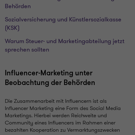
Behörden
Sozialversicherung und Künstlersozialkasse
(KSK)
Warum Steuer- und Marketingabteilung jetzt
sprechen sollten
Influencer-Marketing unter
Beobachtung der Behörden
Die Zusammenarbeit mit Influencern ist als
Influencer Marketing eine Form des Social Media
Marketings. Hierbei werden Reichweite und
Community eines Influencers im Rahmen einer
bezahlten Kooperation zu Vermarktungszwecken