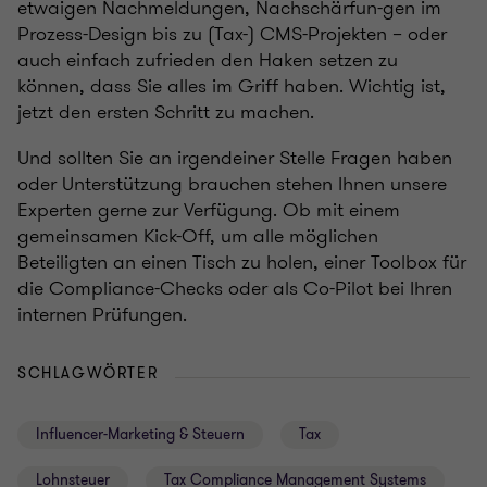
etwaigen Nachmeldungen, Nachschärfun-gen im
Prozess-Design bis zu (Tax-) CMS-Projekten – oder
auch einfach zufrieden den Haken setzen zu
können, dass Sie alles im Griff haben. Wichtig ist,
jetzt den ersten Schritt zu machen.
Und sollten Sie an irgendeiner Stelle Fragen haben
oder Unterstützung brauchen stehen Ihnen unsere
Experten gerne zur Verfügung. Ob mit einem
gemeinsamen Kick-Off, um alle möglichen
Beteiligten an einen Tisch zu holen, einer Toolbox für
die Compliance-Checks oder als Co-Pilot bei Ihren
internen Prüfungen.
SCHLAGWÖRTER
Influencer-Marketing & Steuern
Tax
Lohnsteuer
Tax Compliance Management Systems