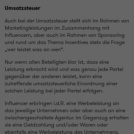
Umsatzsteuer
Auch bei der Umsatzsteuer stellt sich im Rahmen von
Marketingleistungen im Zusammenhang mit
Influencern, aber auch im Rahmen von Sponsoring
und rund um das Thema Incentives stets die Frage
„wer leistet was an wen“.
Nur wenn allen Beteiligten klar ist, dass eine
Leistung erbracht wird und was genau jede Partei
gegenüber der anderen leistet, kann eine
zutreffende umsatzsteuerliche Einordnung einer
solchen Leistung bei jeder Partei erfolgen.
Influencer erbringen i.d.R. eine Werbeleistung an
das jeweilige Unternehmen oder aber auch an eine
zwischengeschaltete Agentur. Im Gegenzug erhalten
sie eine Geldzahlung und/oder Waren oder
ebenfalls eine Werbeleistung des Unternehmens.