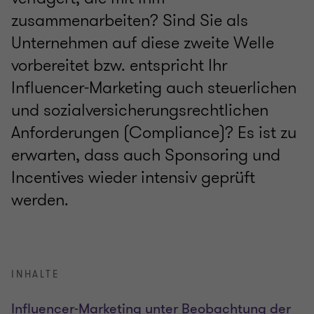
zusammenarbeiten? Sind Sie als
Unternehmen auf diese zweite Welle
vorbereitet bzw. entspricht Ihr
Influencer-Marketing auch steuerlichen
und sozialversicherungsrechtlichen
Anforderungen (Compliance)? Es ist zu
erwarten, dass auch Sponsoring und
Incentives wieder intensiv geprüft
werden.
INHALTE
Influencer-Marketing unter Beobachtung der