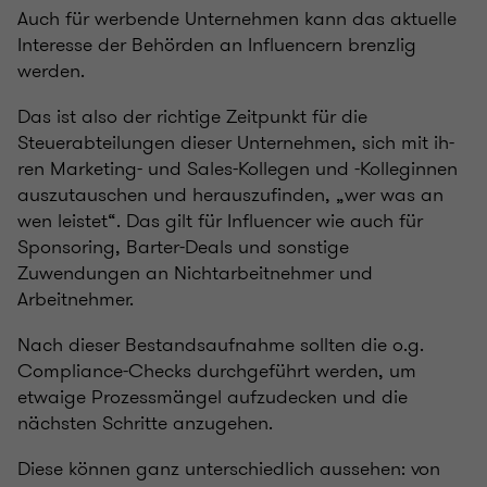
Auch für werbende Unternehmen kann das aktuelle
Interesse der Behörden an Influencern brenzlig
werden.
Das ist also der richtige Zeitpunkt für die
Steuerabteilungen dieser Unternehmen, sich mit ih-
ren Marketing- und Sales-Kollegen und -Kolleginnen
auszutauschen und herauszufinden, „wer was an
wen leistet“. Das gilt für Influencer wie auch für
Sponsoring, Barter-Deals und sonstige
Zuwendungen an Nichtarbeitnehmer und
Arbeitnehmer.
Nach dieser Bestandsaufnahme sollten die o.g.
Compliance-Checks durchgeführt werden, um
etwaige Prozessmängel aufzudecken und die
nächsten Schritte anzugehen.
Diese können ganz unterschiedlich aussehen: von