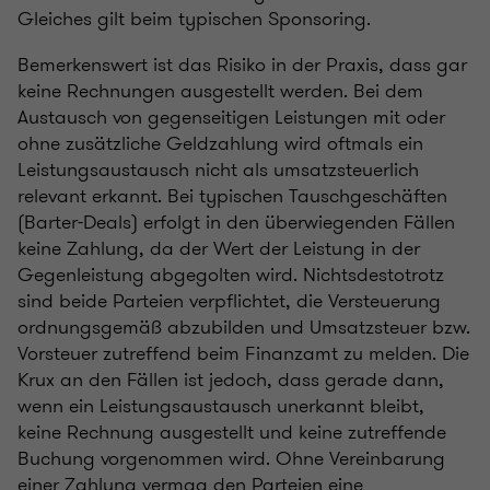
Gleiches gilt beim typischen Sponsoring.
Bemerkenswert ist das Risiko in der Praxis, dass gar
keine Rechnungen ausgestellt werden. Bei dem
Austausch von gegenseitigen Leistungen mit oder
ohne zusätzliche Geldzahlung wird oftmals ein
Leistungsaustausch nicht als umsatzsteuerlich
relevant erkannt. Bei typischen Tauschgeschäften
(Barter-Deals) erfolgt in den überwiegenden Fällen
keine Zahlung, da der Wert der Leistung in der
Gegenleistung abgegolten wird. Nichtsdestotrotz
sind beide Parteien verpflichtet, die Versteuerung
ordnungsgemäß abzubilden und Umsatzsteuer bzw.
Vorsteuer zutreffend beim Finanzamt zu melden. Die
Krux an den Fällen ist jedoch, dass gerade dann,
wenn ein Leistungsaustausch unerkannt bleibt,
keine Rechnung ausgestellt und keine zutreffende
Buchung vorgenommen wird. Ohne Vereinbarung
einer Zahlung vermag den Parteien eine