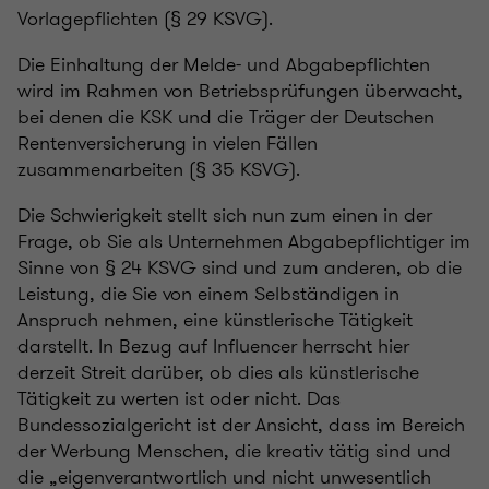
Vorlagepflichten (§ 29 KSVG).
Die Einhaltung der Melde- und Abgabepflichten
wird im Rahmen von Betriebsprüfungen überwacht,
bei denen die KSK und die Träger der Deutschen
Rentenversicherung in vielen Fällen
zusammenarbeiten (§ 35 KSVG).
Die Schwierigkeit stellt sich nun zum einen in der
Frage, ob Sie als Unternehmen Abgabepflichtiger im
Sinne von § 24 KSVG sind und zum anderen, ob die
Leistung, die Sie von einem Selbständigen in
Anspruch nehmen, eine künstlerische Tätigkeit
darstellt. In Bezug auf Influencer herrscht hier
derzeit Streit darüber, ob dies als künstlerische
Tätigkeit zu werten ist oder nicht. Das
Bundessozialgericht ist der Ansicht, dass im Bereich
der Werbung Menschen, die kreativ tätig sind und
die „eigenverantwortlich und nicht unwesentlich