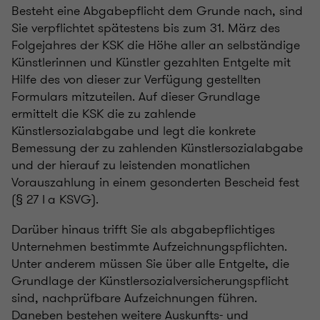
Besteht eine Abgabepflicht dem Grunde nach, sind
Sie verpflichtet spätestens bis zum 31. März des
Folgejahres der KSK die Höhe aller an selbständige
Künstlerinnen und Künstler gezahlten Entgelte mit
Hilfe des von dieser zur Verfügung gestellten
Formulars mitzuteilen. Auf dieser Grundlage
ermittelt die KSK die zu zahlende
Künstlersozialabgabe und legt die konkrete
Bemessung der zu zahlenden Künstlersozialabgabe
und der hierauf zu leistenden monatlichen
Vorauszahlung in einem gesonderten Bescheid fest
(§ 27 I a KSVG).
Darüber hinaus trifft Sie als abgabepflichtiges
Unternehmen bestimmte Aufzeichnungspflichten.
Unter anderem müssen Sie über alle Entgelte, die
Grundlage der Künstlersozialversicherungspflicht
sind, nachprüfbare Aufzeichnungen führen.
Daneben bestehen weitere Auskunfts- und