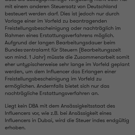
mit einem anderen Steuersatz von Deutschland
besteuert werden darf. Dies ist jedoch nur durch
Vorlage einer im Vorfeld zu beantragenden
Freistellungsbescheinigung oder nachträglich im
Rahmen eines Erstattungsverfahrens möglich.
Aufgrund der langen Bearbeitungsdauer beim
Bundes-zentralamt für Steuern (Bearbeitungszeit
von mind. 1 Jahr) müsste die Zusammenarbeit somit
eher untypischerweise sehr lange im Vorfeld geplant
werden, um dem Influencer das Erlangen einer
Freistellungsbescheinigung im Vorfeld zu
ermöglichen. Andernfalls bietet sich nur das
nachträgliche Erstattungsverfahren an.
Liegt kein DBA mit dem Ansässigkeitsstaat des
Influencers vor, wie z.B. bei Ansässigkeit eines
Influencers in Dubai, wird die Steuer indes endgültig
erhoben.