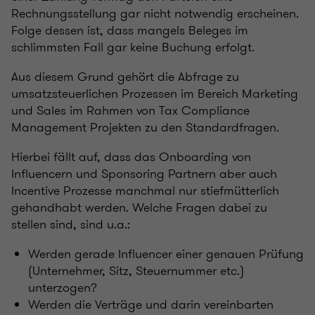
Rechnungsstellung gar nicht notwendig erscheinen.
Folge dessen ist, dass mangels Beleges im
schlimmsten Fall gar keine Buchung erfolgt.
Aus diesem Grund gehört die Abfrage zu
umsatzsteuerlichen Prozessen im Bereich Marketing
und Sales im Rahmen von Tax Compliance
Management Projekten zu den Standardfragen.
Hierbei fällt auf, dass das Onboarding von
Influencern und Sponsoring Partnern aber auch
Incentive Prozesse manchmal nur stiefmütterlich
gehandhabt werden. Welche Fragen dabei zu
stellen sind, sind u.a.:
Werden gerade Influencer einer genauen Prüfung
(Unternehmer, Sitz, Steuernummer etc.)
unterzogen?
Werden die Verträge und darin vereinbarten