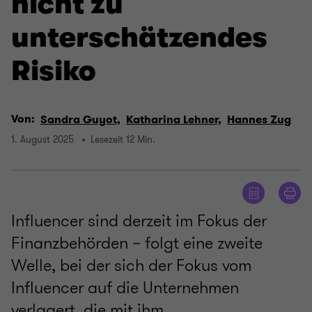
nicht zu
unterschätzendes
Risiko
Von:
Sandra Guyot,
Katharina Lehner,
Hannes Zug
1. August 2025
Lesezeit 12 Min.
Influencer sind derzeit im Fokus der
Finanzbehörden – folgt eine zweite
Welle, bei der sich der Fokus vom
Influencer auf die Unternehmen
verlagert, die mit ihm