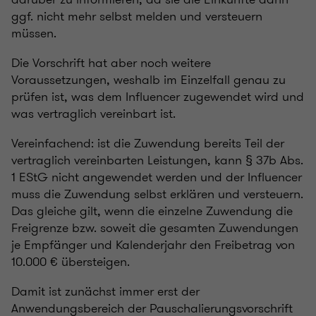
ggf. nicht mehr selbst melden und versteuern
müssen.
Die Vorschrift hat aber noch weitere
Voraussetzungen, weshalb im Einzelfall genau zu
prüfen ist, was dem Influencer zugewendet wird und
was vertraglich vereinbart ist.
Vereinfachend: ist die Zuwendung bereits Teil der
vertraglich vereinbarten Leistungen, kann § 37b Abs.
1 EStG nicht angewendet werden und der Influencer
muss die Zuwendung selbst erklären und versteuern.
Das gleiche gilt, wenn die einzelne Zuwendung die
Freigrenze bzw. soweit die gesamten Zuwendungen
je Empfänger und Kalenderjahr den Freibetrag von
10.000 € übersteigen.
Damit ist zunächst immer erst der
Anwendungsbereich der Pauschalierungsvorschrift