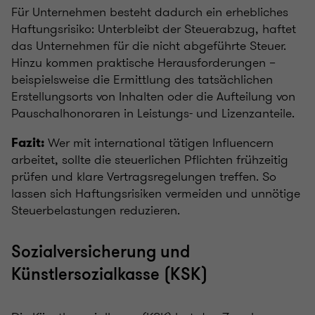
Für Unternehmen besteht dadurch ein erhebliches
Haftungsrisiko: Unterbleibt der Steuerabzug, haftet
das Unternehmen für die nicht abgeführte Steuer.
Hinzu kommen praktische Herausforderungen –
beispielsweise die Ermittlung des tatsächlichen
Erstellungsorts von Inhalten oder die Aufteilung von
Pauschalhonoraren in Leistungs- und Lizenzanteile.
Wer mit international tätigen Influencern
Fazit:
arbeitet, sollte die steuerlichen Pflichten frühzeitig
prüfen und klare Vertragsregelungen treffen. So
lassen sich Haftungsrisiken vermeiden und unnötige
Steuerbelastungen reduzieren.
Sozialversicherung und
Künstlersozialkasse (KSK)