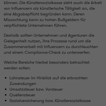
können. Die Künstlersozialkasse sieht auch die Arbeit
von Influencern als künstlerische Tätigkeit an, die
eine Abgabepflicht begründen kann. Deren
Missachtung kann zu hohen Bußgeldern für
verpflichtete Unternehmen führen.
Deshalb sollten Unternehmen und Agenturen die
Gelegenheit nutzen, ihre Prozesse rund um die
Zusammenarbeit mit Influencern zu durchleuchten
und einem Compliance-Check zu unterwerfen.
Welche Bereiche hierbei besonders betrachtet
werden sollen:
Lohnsteuer im Hinblick auf die erbrachten
Zuwendungen
Umsatzsteuer bzw. Vorsteuer
Quellensteuer
Sozialversicherung bzw. Künstlersozialkasse