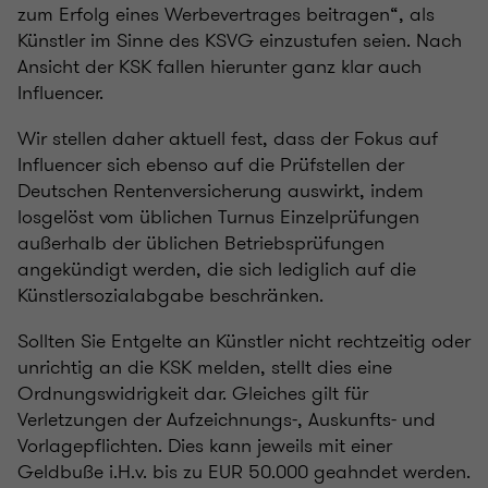
zum Erfolg eines Werbevertrages beitragen“, als
Künstler im Sinne des KSVG einzustufen seien. Nach
Ansicht der KSK fallen hierunter ganz klar auch
Influencer.
Wir stellen daher aktuell fest, dass der Fokus auf
Influencer sich ebenso auf die Prüfstellen der
Deutschen Rentenversicherung auswirkt, indem
losgelöst vom üblichen Turnus Einzelprüfungen
außerhalb der üblichen Betriebsprüfungen
angekündigt werden, die sich lediglich auf die
Künstlersozialabgabe beschränken.
Sollten Sie Entgelte an Künstler nicht rechtzeitig oder
unrichtig an die KSK melden, stellt dies eine
Ordnungswidrigkeit dar. Gleiches gilt für
Verletzungen der Aufzeichnungs-, Auskunfts- und
Vorlagepflichten. Dies kann jeweils mit einer
Geldbuße i.H.v. bis zu EUR 50.000 geahndet werden.