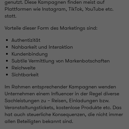
genutzt. Diese Kampagnen finden meist auf
Plattformen wie Instagram, TikTok, YouTube etc.
statt.
Vorteile dieser Form des Marketings sind:
Authentizität
Nahbarkeit und Interaktion
Kundenbindung
Subtile Vermittlung von Markenbotschaften
Reichweite
Sichtbarkeit
Im Rahmen entsprechender Kampagnen wenden
Unternehmen einem Influencer in der Regel diverse
Sachleistungen zu – Reisen, Einladungen bzw.
Veranstaltungstickets, kostenlose Produkte etc. Das
hat auch steuerliche Konsequenzen, die nicht immer
allen Beteiligten bekannt sind.