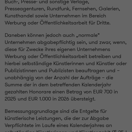
Buch-, Presse- und sonstige Verlage,
Presseagenturen, Rundfunk, Fernsehen, Galerien,
Kunsthandel sowie Unternehmen im Bereich
Werbung oder Öffentlichkeitsarbeit für Dritte.
Daneben können jedoch auch „normale“
Unternehmen abgabepflichtig sein, und zwar, wenn,
diese für Zwecke ihres eigenen Unternehmens
Werbung oder Öffentlichkeitsarbeit betreiben und
hierbei selbständige Künstlerinnen und Künstler oder
Publizistinnen und Publizisten beauftragen und –
unabhängig von der Anzahl der Aufträge – die
Summe der in dem betreffenden Kalenderjahr
gezahlten Honorare einen Betrag von EUR 700 in
2025 und EUR 1.000 in 2026 übersteigt.
Bemessungsgrundlage sind die Entgelte für
künstlerische Leistungen, die der zur Abgabe
Verpflichtete im Laufe eines Kalenderjahres an