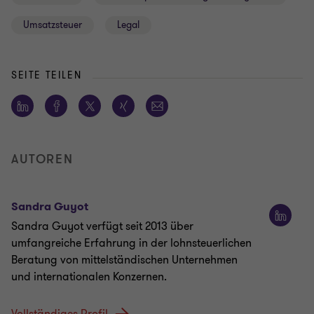
Umsatzsteuer
Legal
SEITE TEILEN
AUTOREN
Sandra Guyot
Sandra Guyot verfügt seit 2013 über
umfangreiche Erfahrung in der lohnsteuerlichen
Beratung von mittelständischen Unternehmen
und internationalen Konzernen.