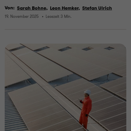
Von:
Sarah Bohne,
Leon Hemker,
Stefan Ulrich
19. November 2025
Lesezeit 3 Min.