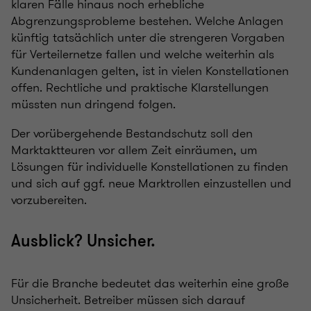
klaren Fälle hinaus noch erhebliche
Abgrenzungsprobleme bestehen. Welche Anlagen
künftig tatsächlich unter die strengeren Vorgaben
für Verteilernetze fallen und welche weiterhin als
Kundenanlagen gelten, ist in vielen Konstellationen
offen. Rechtliche und praktische Klarstellungen
müssten nun dringend folgen.
Der vorübergehende Bestandschutz soll den
Marktaktteuren vor allem Zeit einräumen, um
Lösungen für individuelle Konstellationen zu finden
und sich auf ggf. neue Marktrollen einzustellen und
vorzubereiten.
Ausblick? Unsicher.
Für die Branche bedeutet das weiterhin eine große
Unsicherheit. Betreiber müssen sich darauf