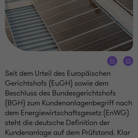
Seit dem Urteil des Europäischen
Gerichtshofs (EuGH) sowie dem
Beschluss des Bundesgerichtshofs
(BGH) zum Kundenanlagenbegriff nach
dem Energiewirtschaftsgesetz (EnWG)
steht die deutsche Definition der
Kundenanlage auf dem Prüfstand. Klar