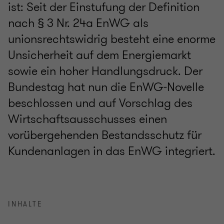
ist: Seit der Einstufung der Definition
nach § 3 Nr. 24a EnWG als
unionsrechtswidrig besteht eine enorme
Unsicherheit auf dem Energiemarkt
sowie ein hoher Handlungsdruck. Der
Bundestag hat nun die EnWG-Novelle
beschlossen und auf Vorschlag des
Wirtschaftsausschusses einen
vorübergehenden Bestandsschutz für
Kundenanlagen in das EnWG integriert.
INHALTE