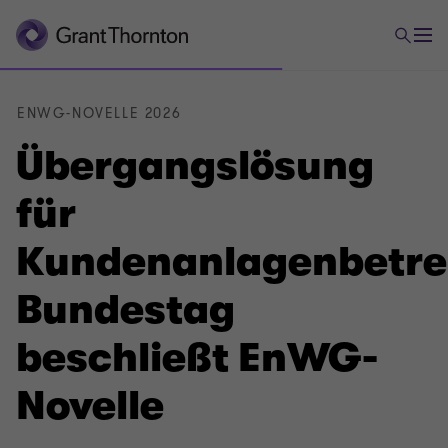
ENWG-NOVELLE 2026
Übergangslösung
für
Kundenanlagenbetre
Bundestag
beschließt EnWG-
Novelle