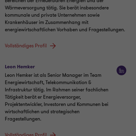
Bereichen der Erneuerbaren Energien und der
Wärmeversorgung tätig. Sie berät insbesondere
kommunale und private Unternehmen sowie
Krankenhäuser im Zusammenhang mit
energiewirtschaftlichen Vorhaben und Fragestellungen.
Vollständiges Profil
Leon Hemker
Leon Hemker ist als Senior Manager im Team
Energiewirtschaft, Telekommunikation &
Infrastruktur tätig. Im Rahmen seiner fachlichen
Tätigkeit berät er Energieversorger,
Projektentwickler, Investoren und Kommunen bei
wirtschaftlichen und strategischen
Fragestellungen.
Vollständiges Profil