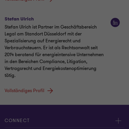
Stefan Ulrich
Stefan Ulrich ist Partner im Geschäftsbereich
Legal am Standort Düsseldorf mit der
Spezialisierung auf Energierecht und
Verbrauchsteuern. Er ist als Rechtsanwalt seit
2014 beratend für energieintensive Unternehmen
in den Bereichen Compliance, Litigation,
Vertragsrecht und Energiekostenoptimierung
tätig.
Vollständiges Profil
CONNECT