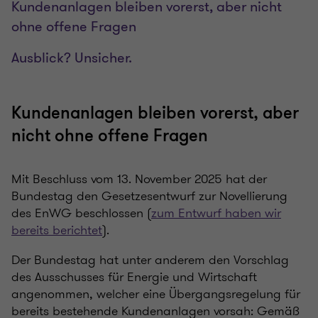
Kundenanlagen bleiben vorerst, aber nicht
ohne offene Fragen
Ausblick? Unsicher.
Kundenanlagen bleiben vorerst, aber
nicht ohne offene Fragen
Mit Beschluss vom 13. November 2025 hat der
Bundestag den Gesetzesentwurf zur Novellierung
des EnWG beschlossen (
zum Entwurf haben wir
bereits berichtet
).
Der Bundestag hat unter anderem den Vorschlag
des Ausschusses für Energie und Wirtschaft
angenommen, welcher eine Übergangsregelung für
bereits bestehende Kundenanlagen vorsah: Gemäß