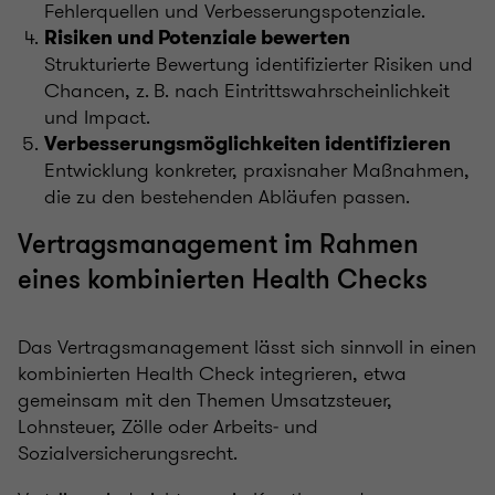
Fehlerquellen und Verbesserungspotenziale.
Risiken und Potenziale bewerten
Strukturierte Bewertung identifizierter Risiken und
Chancen, z. B. nach Eintrittswahrscheinlichkeit
und Impact.
Verbesserungsmöglichkeiten identifizieren
Entwicklung konkreter, praxisnaher Maßnahmen,
die zu den bestehenden Abläufen passen.
Vertragsmanagement im Rahmen
eines kombinierten Health Checks
Das Vertragsmanagement lässt sich sinnvoll in einen
kombinierten Health Check integrieren, etwa
gemeinsam mit den Themen Umsatzsteuer,
Lohnsteuer, Zölle oder Arbeits‑ und
Sozialversicherungsrecht.