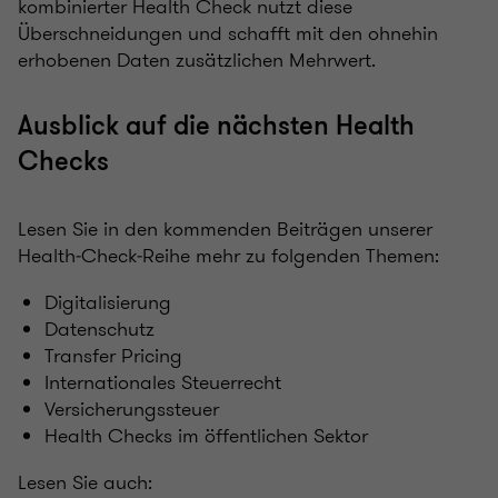
kombinierter Health Check nutzt diese
Überschneidungen und schafft mit den ohnehin
erhobenen Daten zusätzlichen Mehrwert.
Ausblick auf die nächsten Health
Checks
Lesen Sie in den kommenden Beiträgen unserer
Health‑Check‑Reihe mehr zu folgenden Themen:
Digitalisierung
Datenschutz
Transfer Pricing
Internationales Steuerrecht
Versicherungssteuer
Health Checks im öffentlichen Sektor
Lesen Sie auch: