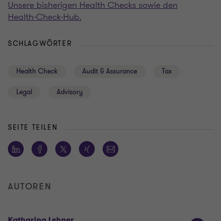
Unsere bisherigen Health Checks sowie den
Health‑Check‑Hub.
SCHLAGWÖRTER
Health Check
Audit & Assurance
Tax
Legal
Advisory
SEITE TEILEN
AUTOREN
Katharina Lehner