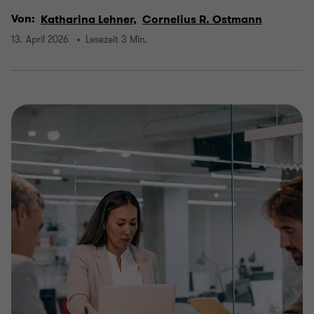
Von:
Katharina Lehner,
Cornelius R. Ostmann
13. April 2026
Lesezeit 3 Min.