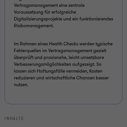
Vertragsmanagement eine zentrale
Voraussetzung für erfolgreiche
Digitalisierungsprojekte und ein funktionierendes
Risikomanagement.
Im Rahmen eines Health Checks werden typische
Fehlerquellen im Vertragsmanagement gezielt
überprüft und praxisnahe, leicht umsetzbare
Verbesserungsmöglichkeiten aufgezeigt. So
lassen sich Haftungsfälle vermeiden, Kosten
reduzieren und wirtschaftliche Chancen besser
nutzen.
INHALTE