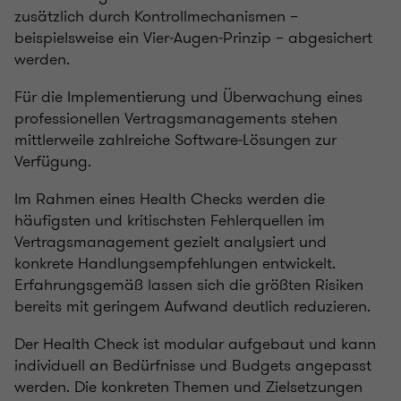
zusätzlich durch Kontrollmechanismen –
beispielsweise ein Vier‑Augen‑Prinzip – abgesichert
werden.
Für die Implementierung und Überwachung eines
professionellen Vertragsmanagements stehen
mittlerweile zahlreiche Software‑Lösungen zur
Verfügung.
Im Rahmen eines Health Checks werden die
häufigsten und kritischsten Fehlerquellen im
Vertragsmanagement gezielt analysiert und
konkrete Handlungsempfehlungen entwickelt.
Erfahrungsgemäß lassen sich die größten Risiken
bereits mit geringem Aufwand deutlich reduzieren.
Der Health Check ist modular aufgebaut und kann
individuell an Bedürfnisse und Budgets angepasst
werden. Die konkreten Themen und Zielsetzungen