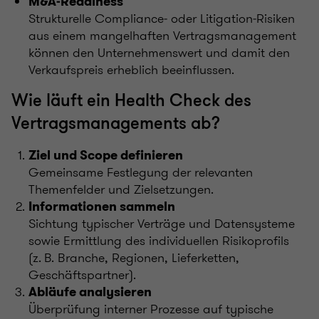
M&A‑Readiness
Strukturelle Compliance‑ oder Litigation‑Risiken
aus einem mangelhaften Vertragsmanagement
können den Unternehmenswert und damit den
Verkaufspreis erheblich beeinflussen.
Wie läuft ein Health Check des
Vertragsmanagements ab?
Ziel und Scope definieren
Gemeinsame Festlegung der relevanten
Themenfelder und Zielsetzungen.
Informationen sammeln
Sichtung typischer Verträge und Datensysteme
sowie Ermittlung des individuellen Risikoprofils
(z. B. Branche, Regionen, Lieferketten,
Geschäftspartner).
Abläufe analysieren
Überprüfung interner Prozesse auf typische