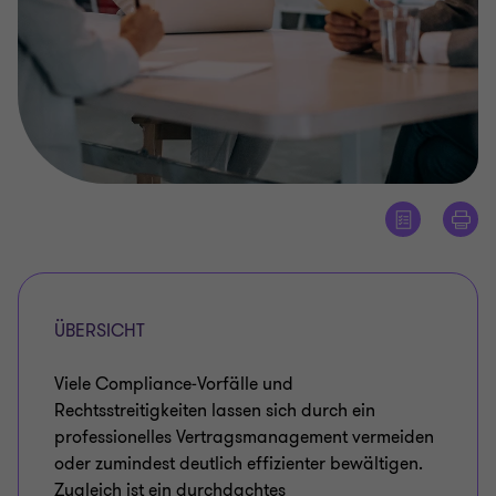
ÜBERSICHT
Viele Compliance‑Vorfälle und
Rechtsstreitigkeiten lassen sich durch ein
professionelles Vertragsmanagement vermeiden
oder zumindest deutlich effizienter bewältigen.
Zugleich ist ein durchdachtes