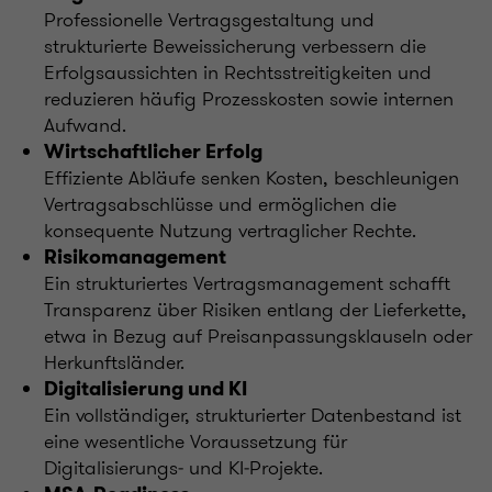
Professionelle Vertragsgestaltung und
strukturierte Beweissicherung verbessern die
Erfolgsaussichten in Rechtsstreitigkeiten und
reduzieren häufig Prozesskosten sowie internen
Aufwand.
Wirtschaftlicher Erfolg
Effiziente Abläufe senken Kosten, beschleunigen
Vertragsabschlüsse und ermöglichen die
konsequente Nutzung vertraglicher Rechte.
Risikomanagement
Ein strukturiertes Vertragsmanagement schafft
Transparenz über Risiken entlang der Lieferkette,
etwa in Bezug auf Preisanpassungsklauseln oder
Herkunftsländer.
Digitalisierung und KI
Ein vollständiger, strukturierter Datenbestand ist
eine wesentliche Voraussetzung für
Digitalisierungs‑ und KI‑Projekte.