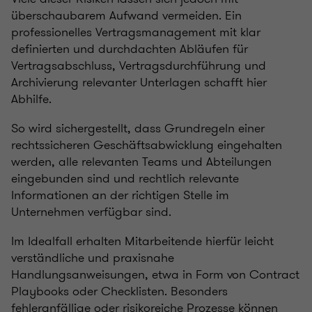
überschaubarem Aufwand vermeiden. Ein
professionelles Vertragsmanagement mit klar
definierten und durchdachten Abläufen für
Vertragsabschluss, Vertragsdurchführung und
Archivierung relevanter Unterlagen schafft hier
Abhilfe.
So wird sichergestellt, dass Grundregeln einer
rechtssicheren Geschäftsabwicklung eingehalten
werden, alle relevanten Teams und Abteilungen
eingebunden sind und rechtlich relevante
Informationen an der richtigen Stelle im
Unternehmen verfügbar sind.
Im Idealfall erhalten Mitarbeitende hierfür leicht
verständliche und praxisnahe
Handlungsanweisungen, etwa in Form von Contract
Playbooks oder Checklisten. Besonders
fehleranfällige oder risikoreiche Prozesse können