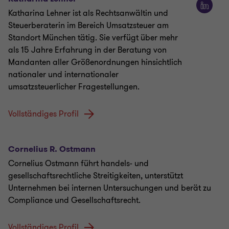
Katharina Lehner ist als Rechtsanwältin und
Steuerberaterin im Bereich Umsatzsteuer am
Standort München tätig. Sie verfügt über mehr
als 15 Jahre Erfahrung in der Beratung von
Mandanten aller Größenordnungen hinsichtlich
nationaler und internationaler
umsatzsteuerlicher Fragestellungen.
Vollständiges Profil
Cornelius R. Ostmann
Cornelius Ostmann führt handels- und
gesellschaftsrechtliche Streitigkeiten, unterstützt
Unternehmen bei internen Untersuchungen und berät zu
Compliance und Gesellschaftsrecht.
Vollständiges Profil