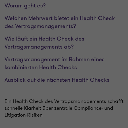
Worum geht es?
Welchen Mehrwert bietet ein Health Check
des Vertragsmanagements?
Wie läuft ein Health Check des
Vertragsmanagements ab?
Vertragsmanagement im Rahmen eines
kombinierten Health Checks
Ausblick auf die nächsten Health Checks
Ein Health Check des Vertragsmanagements schafft
schnelle Klarheit über zentrale Compliance‑ und
Litigation‑Risiken