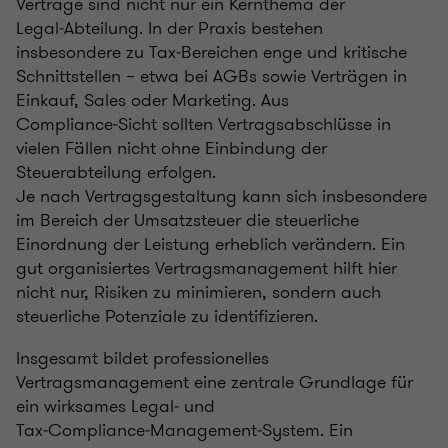
Verträge sind nicht nur ein Kernthema der
Legal‑Abteilung. In der Praxis bestehen
insbesondere zu Tax‑Bereichen enge und kritische
Schnittstellen – etwa bei AGBs sowie Verträgen in
Einkauf, Sales oder Marketing. Aus
Compliance‑Sicht sollten Vertragsabschlüsse in
vielen Fällen nicht ohne Einbindung der
Steuerabteilung erfolgen.
Je nach Vertragsgestaltung kann sich insbesondere
im Bereich der Umsatzsteuer die steuerliche
Einordnung der Leistung erheblich verändern. Ein
gut organisiertes Vertragsmanagement hilft hier
nicht nur, Risiken zu minimieren, sondern auch
steuerliche Potenziale zu identifizieren.
Insgesamt bildet professionelles
Vertragsmanagement eine zentrale Grundlage für
ein wirksames Legal‑ und
Tax‑Compliance‑Management‑System. Ein