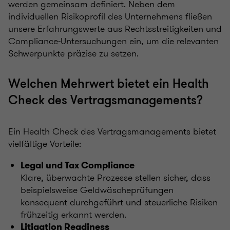
werden gemeinsam definiert. Neben dem
individuellen Risikoprofil des Unternehmens fließen
unsere Erfahrungswerte aus Rechtsstreitigkeiten und
Compliance‑Untersuchungen ein, um die relevanten
Schwerpunkte präzise zu setzen.
Welchen Mehrwert bietet ein Health
Check des Vertragsmanagements?
Ein Health Check des Vertragsmanagements bietet
vielfältige Vorteile:
Legal und Tax Compliance
Klare, überwachte Prozesse stellen sicher, dass
beispielsweise Geldwäscheprüfungen
konsequent durchgeführt und steuerliche Risiken
frühzeitig erkannt werden.
Litigation Readiness