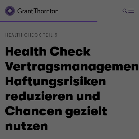
HEALTH CHECK TEIL 5
Health Check
Vertragsmanagemen
Haftungsrisiken
reduzieren und
Chancen gezielt
nutzen