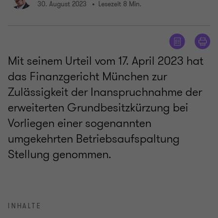
30. August 2023
Lesezeit 8 Min.
Mit seinem Urteil vom 17. April 2023 hat
das Finanzgericht München zur
Zulässigkeit der Inanspruchnahme der
erweiterten Grundbesitzkürzung bei
Vorliegen einer sogenannten
umgekehrten Betriebsaufspaltung
Stellung genommen.
INHALTE