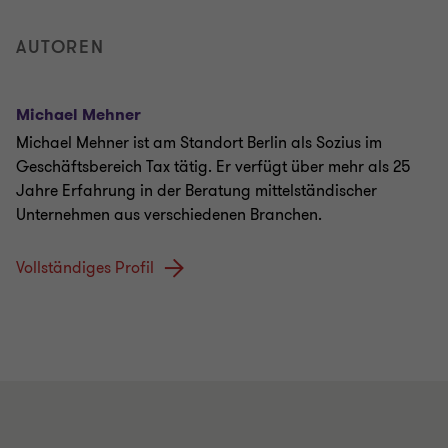
AUTOREN
Michael Mehner
Michael Mehner ist am Standort Berlin als Sozius im
Geschäftsbereich Tax tätig. Er verfügt über mehr als 25
Jahre Erfahrung in der Beratung mittelständischer
Unternehmen aus verschiedenen Branchen.
Vollständiges Profil