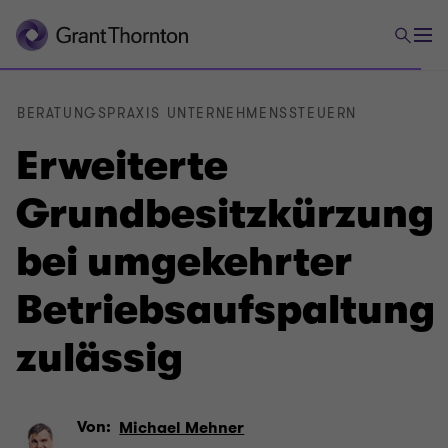
BERATUNGSPRAXIS UNTERNEHMENSSTEUERN
Erweiterte
Grundbesitzkürzung
bei umgekehrter
Betriebsaufspaltung
zulässig
Von:
Michael Mehner