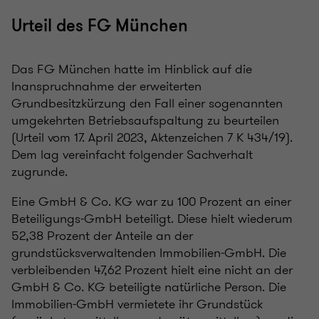
Urteil des FG München
Das FG München hatte im Hinblick auf die
Inanspruchnahme der erweiterten
Grundbesitzkürzung den Fall einer sogenannten
umgekehrten Betriebsaufspaltung zu beurteilen
(Urteil vom 17. April 2023, Aktenzeichen 7 K 434/19).
Dem lag vereinfacht folgender Sachverhalt
zugrunde.
Eine GmbH & Co. KG war zu 100 Prozent an einer
Beteiligungs-GmbH beteiligt. Diese hielt wiederum
52,38 Prozent der Anteile an der
grundstücksverwaltenden Immobilien-GmbH. Die
verbleibenden 47,62 Prozent hielt eine nicht an der
GmbH & Co. KG beteiligte natürliche Person. Die
Immobilien-GmbH vermietete ihr Grundstück