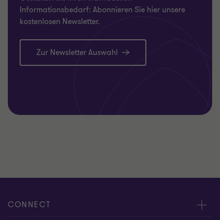
Informationsbedarf: Abonnieren Sie hier unsere
kostenlosen Newsletter.
Zur Newsletter Auswahl
CONNECT