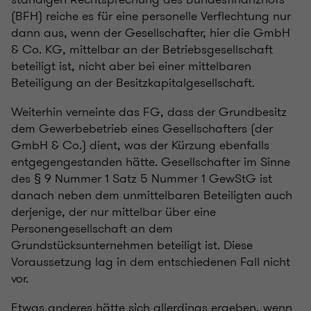
(BFH) reiche es für eine personelle Verflechtung nur
dann aus, wenn der Gesellschafter, hier die GmbH
& Co. KG, mittelbar an der Betriebsgesellschaft
beteiligt ist, nicht aber bei einer mittelbaren
Beteiligung an der Besitzkapitalgesellschaft.
Weiterhin verneinte das FG, dass der Grundbesitz
dem Gewerbebetrieb eines Gesellschafters (der
GmbH & Co.) dient, was der Kürzung ebenfalls
entgegengestanden hätte. Gesellschafter im Sinne
des § 9 Nummer 1 Satz 5 Nummer 1 GewStG ist
danach neben dem unmittelbaren Beteiligten auch
derjenige, der nur mittelbar über eine
Personengesellschaft an dem
Grundstücksunternehmen beteiligt ist. Diese
Voraussetzung lag in dem entschiedenen Fall nicht
vor.
Etwas anderes hätte sich allerdings ergeben, wenn