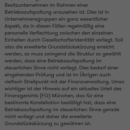
Besitzunternehmen im Rahmen einer
Betriebsaufspaltung anzusehen ist. Dies ist in
Unternehmensgruppen ein ganz wesentlicher
Aspekt, da in diesen Fällen regelmäßig eine
personelle Verflechtung zwischen den einzelnen
Einheiten durch Gesellschafteridentität vorliegt. Soll
also die erweiterte Grundstückskürzung erreicht
werden, so muss zwingend die Struktur so gewählt
werden, dass eine Betriebsaufspaltung im
steuerlichen Sinne nicht vorliegt. Dies bedarf einer
eingehenden Prüfung und ist im Übrigen auch
vielfach Streitpunkt mit der Finanzverwaltung. Umso
wichtiger ist der Hinweis auf ein aktuelles Urteil des
Finanzgerichts (FG) München, das für eine
bestimmte Konstellation bestätigt hat, dass eine
Betriebsaufspaltung im steuerlichen Sinne gerade
nicht vorliegt und daher die erweiterte
Grundstückskürzung zu gewähren ist.