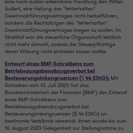
eine nach außen erkennbare Handlung den Willen
äußert, eine Heilung des "fehlerhaften"
Gewinnabführungsvertrages nicht herbeiführen,
sondern die Rechtsfolgen des "fehlerhaften"
Gewinnabführungsvertrages tragen zu wollen. Im
Streitfall war die steuerliche Organschaft letztlich
nicht mehr sinnvoll, sodass der Steuerpflichtige
deren Wirkung nicht eintreten lassen wollte.
Entwurf eines BMF-Schreibens zum
Betriebsausgabenabzugsverbot bei
Mit
Besteuerungsinkongruenzen (§ 4k EStG):
Schreiben vom 13. Juli 2023 hat das
Bundesministerium der Finanzen (BMF) den Entwurf
eines BMF-Schreibens zum
Betriebsausgabenabzugsverbot bei
Besteuerungsinkongruenzen (§ 4k EStG) an
bestimmte Verbände versandt. Ihnen wurde bis zum
10. August 2023 Gelegenheit zur Stellungnahme zu