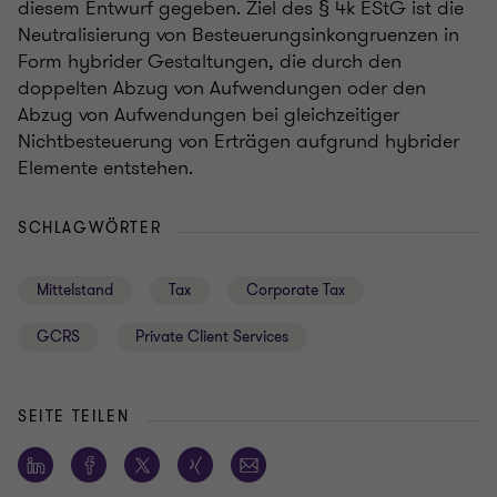
diesem Entwurf gegeben. Ziel des § 4k EStG ist die
Neutralisierung von Besteuerungsinkongruenzen in
Form hybrider Gestaltungen, die durch den
doppelten Abzug von Aufwendungen oder den
Abzug von Aufwendungen bei gleichzeitiger
Nichtbesteuerung von Erträgen aufgrund hybrider
Elemente entstehen.
SCHLAGWÖRTER
Mittelstand
Tax
Corporate Tax
GCRS
Private Client Services
SEITE TEILEN