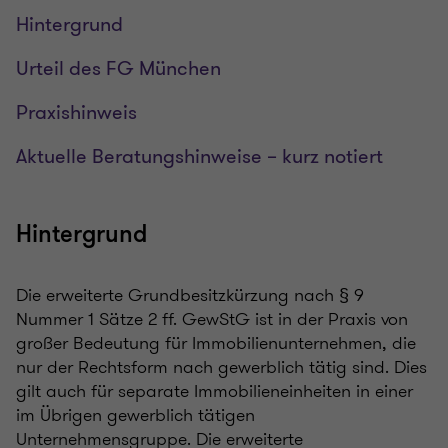
Hintergrund
Urteil des FG München
Praxishinweis
Aktuelle Beratungshinweise – kurz notiert
Hintergrund
Die erweiterte Grundbesitzkürzung nach § 9
Nummer 1 Sätze 2 ff. GewStG ist in der Praxis von
großer Bedeutung für Immobilienunternehmen, die
nur der Rechtsform nach gewerblich tätig sind. Dies
gilt auch für separate Immobilieneinheiten in einer
im Übrigen gewerblich tätigen
Unternehmensgruppe. Die erweiterte