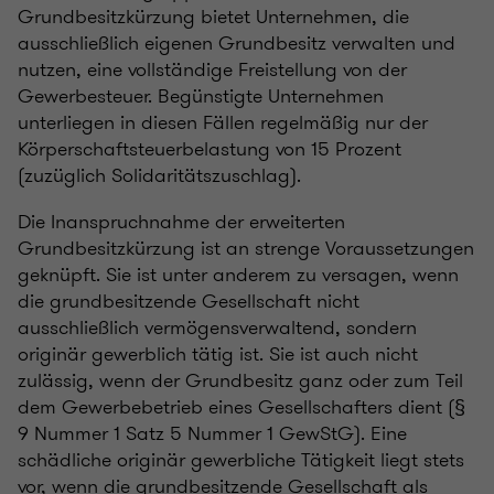
Grundbesitzkürzung bietet Unternehmen, die
ausschließlich eigenen Grundbesitz verwalten und
nutzen, eine vollständige Freistellung von der
Gewerbesteuer. Begünstigte Unternehmen
unterliegen in diesen Fällen regelmäßig nur der
Körperschaftsteuerbelastung von 15 Prozent
(zuzüglich Solidaritätszuschlag).
Die Inanspruchnahme der erweiterten
Grundbesitzkürzung ist an strenge Voraussetzungen
geknüpft. Sie ist unter anderem zu versagen, wenn
die grundbesitzende Gesellschaft nicht
ausschließlich vermögensverwaltend, sondern
originär gewerblich tätig ist. Sie ist auch nicht
zulässig, wenn der Grundbesitz ganz oder zum Teil
dem Gewerbebetrieb eines Gesellschafters dient (§
9 Nummer 1 Satz 5 Nummer 1 GewStG). Eine
schädliche originär gewerbliche Tätigkeit liegt stets
vor, wenn die grundbesitzende Gesellschaft als