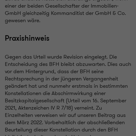
einer der beiden Gesellschafter der Immobilien-
GmbH gleichzeitig Kommanditist der GmbH & Co.
gewesen wäre.
Praxishinweis
Gegen das Urteil wurde Revision eingelegt. Die
Entscheidung des BFH bleibt abzuwarten. Dies auch
vor dem Hintergrund, dass der BFH seine
Rechtsprechung in der jüngeren Vergangenheit
geändert hat und nunmehr erstmals in bestimmten
Konstellationen die Abschirmwirkung einer
Besitzkapitalgesellschaft (Urteil vom 16. September
2021, Aktenzeichen IV R 7/18) verneint. Zu
Einzelheiten verweisen wir auf unseren Beitrag aus
dem März 2022. Vorbehaltlich der abschließenden
Beurteilung dieser Konstellation durch den BFH