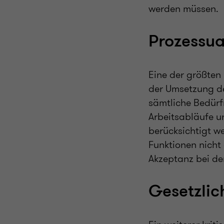
werden müssen.
Prozessua
Eine der größten
der Umsetzung d
sämtliche Bedürf
Arbeitsabläufe u
berücksichtigt w
Funktionen nicht 
Akzeptanz bei de
Gesetzli