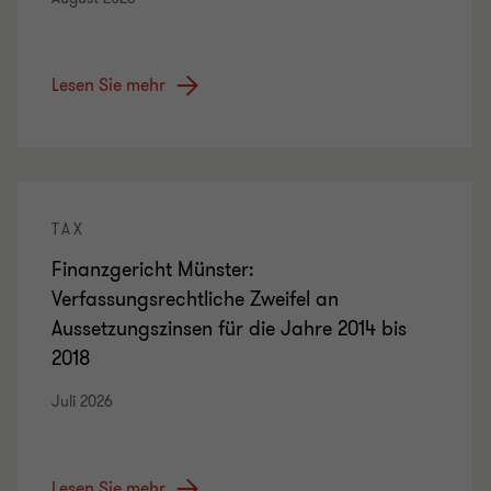
Lesen Sie mehr
TAX
Finanzgericht Münster:
Verfassungsrechtliche Zweifel an
Aussetzungszinsen für die Jahre 2014 bis
2018
Juli 2026
Lesen Sie mehr