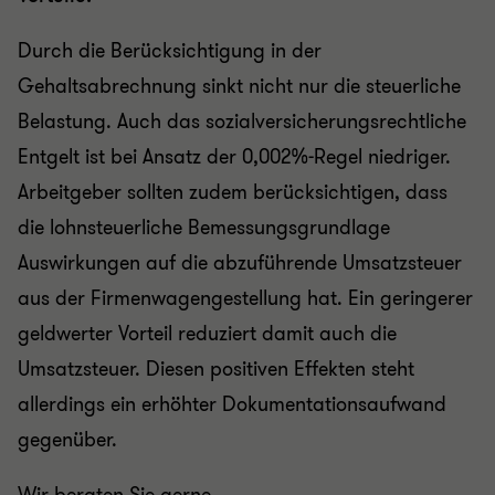
Durch die Berücksichtigung in der
Gehaltsabrechnung sinkt nicht nur die steuerliche
Belastung. Auch das sozialversicherungsrechtliche
Entgelt ist bei Ansatz der 0,002%-Regel niedriger.
Arbeitgeber sollten zudem berücksichtigen, dass
die lohnsteuerliche Bemessungsgrundlage
Auswirkungen auf die abzuführende Umsatzsteuer
aus der Firmenwagengestellung hat. Ein geringerer
geldwerter Vorteil reduziert damit auch die
Umsatzsteuer. Diesen positiven Effekten steht
allerdings ein erhöhter Dokumentationsaufwand
gegenüber.