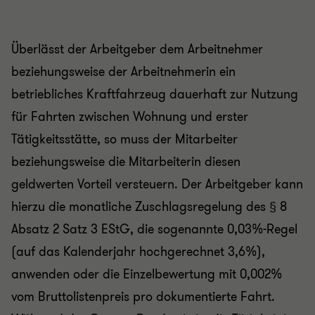
Überlässt der Arbeitgeber dem Arbeitnehmer
beziehungsweise der Arbeitnehmerin ein
betriebliches Kraftfahrzeug dauerhaft zur Nutzung
für Fahrten zwischen Wohnung und erster
Tätigkeitsstätte, so muss der Mitarbeiter
beziehungsweise die Mitarbeiterin diesen
geldwerten Vorteil versteuern. Der Arbeitgeber kann
hierzu die monatliche Zuschlagsregelung des § 8
Absatz 2 Satz 3 EStG, die sogenannte 0,03%-Regel
(auf das Kalenderjahr hochgerechnet 3,6%),
anwenden oder die Einzelbewertung mit 0,002%
vom Bruttolistenpreis pro dokumentierte Fahrt.