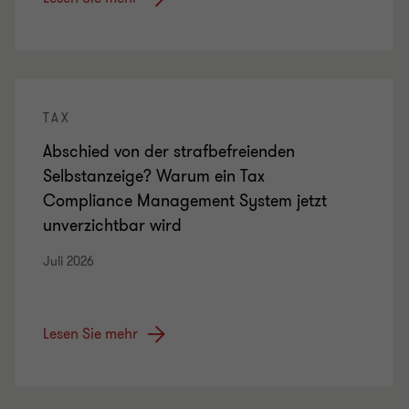
TAX
Abschied von der strafbefreienden
Selbstanzeige? Warum ein Tax
Compliance Management System jetzt
unverzichtbar wird
Juli 2026
Lesen Sie mehr