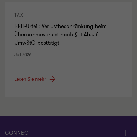
TAX
BFH-Urteil: Verlustbeschränkung beim
Übernahmeverlust nach § 4 Abs. 6
UmwStG bestätigt
Juli 2026
Lesen Sie mehr
CONNECT