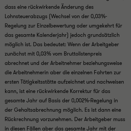
dass eine rückwirkende Änderung des
Lohnsteuerabzugs (Wechsel von der 0,03%-
Regelung zur Einzelbewertung oder umgekehrt für
das gesamte Kalenderjahr) jedoch grundsätzlich
möglich ist. Das bedeutet: Wenn der Arbeitgeber
zunächst mit 0,03% vom Bruttolistenpreis
abrechnet und der Arbeitnehmer beziehungsweise
die Arbeitnehmerin aber die einzelnen Fahrten zur
ersten Tätigkeitsstätte aufzeichnet und nachweisen
kann, ist eine rückwirkende Korrektur für das
gesamte Jahr auf Basis der 0,002%-Regelung in
der Gehaltsabrechnung möglich. Es ist dann eine
Rückrechnung vorzunehmen. Der Arbeitgeber muss
in diesen Fällen aber das gesamte Jahr mit der