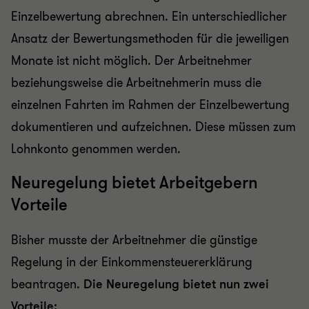
Einzelbewertung abrechnen. Ein unterschiedlicher
Ansatz der Bewertungsmethoden für die jeweiligen
Monate ist nicht möglich. Der Arbeitnehmer
beziehungsweise die Arbeitnehmerin muss die
einzelnen Fahrten im Rahmen der Einzelbewertung
dokumentieren und aufzeichnen. Diese müssen zum
Lohnkonto genommen werden.
Neuregelung bietet Arbeitgebern
Vorteile
Bisher musste der Arbeitnehmer die günstige
Regelung in der Einkommensteuererklärung
beantragen.
Die Neuregelung bietet nun zwei
Vorteile: