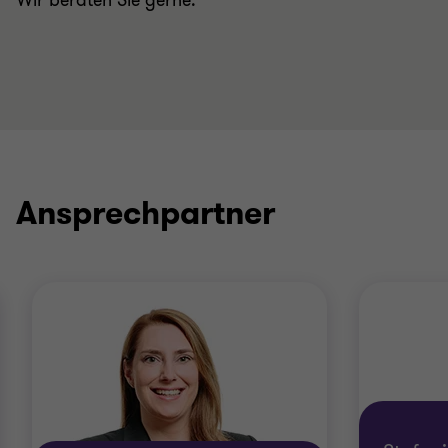
Wir beraten Sie gerne.
Ansprechpartner