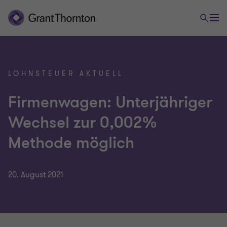
LOHNSTEUER AKTUELL
Firmenwagen: Unterjähriger
Wechsel zur 0,002%
Methode möglich
20. August 2021