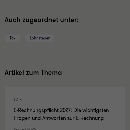
Auch zugeordnet unter:
Tax
Lohnsteuer
Artikel zum Thema
TAX
E-Rechnungspflicht 2027: Die wichtigsten
Fragen und Antworten zur E-Rechnung
August 2026