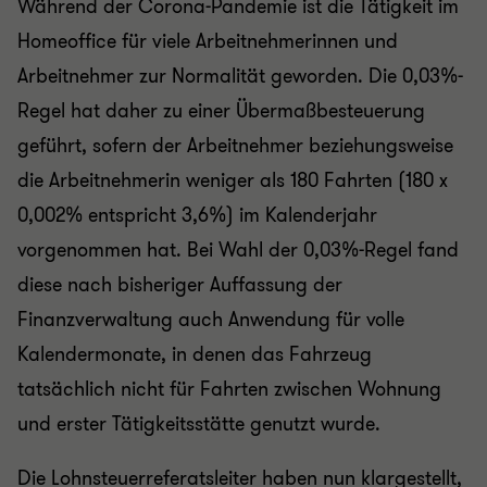
Während der Corona-Pandemie ist die Tätigkeit im
Homeoffice für viele Arbeitnehmerinnen und
Arbeitnehmer zur Normalität geworden. Die 0,03%-
Regel hat daher zu einer Übermaßbesteuerung
geführt, sofern der Arbeitnehmer beziehungsweise
die Arbeitnehmerin weniger als 180 Fahrten (180 x
0,002% entspricht 3,6%) im Kalenderjahr
vorgenommen hat. Bei Wahl der 0,03%-Regel fand
diese nach bisheriger Auffassung der
Finanzverwaltung auch Anwendung für volle
Kalendermonate, in denen das Fahrzeug
tatsächlich nicht für Fahrten zwischen Wohnung
und erster Tätigkeitsstätte genutzt wurde.
Die Lohnsteuerreferatsleiter haben nun klargestellt,