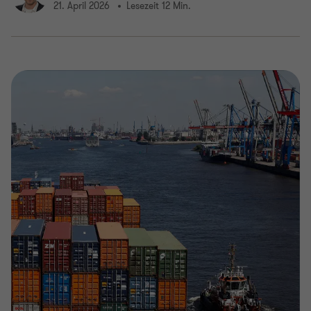
21. April 2026
Lesezeit 12 Min.