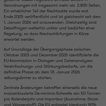
Verordnungen mit insgesamt mehr als 2.800 Seiten.
Ein erheblicher Teil der Rechtsakte wurde erst
Ende 2025 veröffentlicht und ist gleichwohl seit dem
1. Januar 2026 voll anzuwenden. Gleichzeitig sind
Detailfragen weiterhin unklar und bedürfen einer
Regelung, so dass Nachschärfungen in Kürze
erwartet werden.
Auf Grundlage der Übergangsphase zwischen
Oktober 2023 und Dezember 2025 identifizierte die
EU-Kommission in Dialogen und Datenanalysen
Vereinfachungs‑ und Stärkungsbedarfe, um die
definitive Phase ab dem 01. Januar 2026
reibungsärmer zu starten.
Zentrale Änderungen betreffen einerseits die neue
massenbasierte De‑minimis‑Schwelle von 50 Tonnen
pro Kalenderjahr und Importeur (Ausnahme: Strom
und Wasserstoff). Die EU entlastet hierdurch 90%