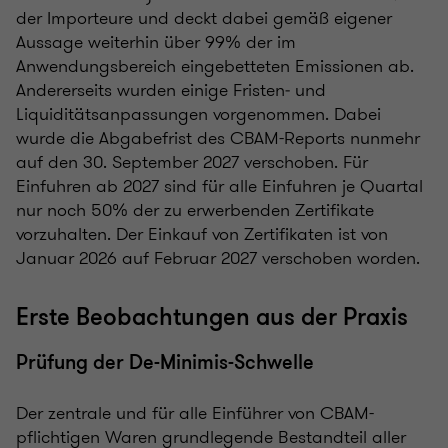
der Importeure und deckt dabei gemäß eigener
Aussage weiterhin über 99% der im
Anwendungsbereich eingebetteten Emissionen ab.
Andererseits wurden einige Fristen‑ und
Liquiditätsanpassungen vorgenommen. Dabei
wurde die Abgabefrist des CBAM-Reports nunmehr
auf den 30. September 2027 verschoben. Für
Einfuhren ab 2027 sind für alle Einfuhren je Quartal
nur noch 50% der zu erwerbenden Zertifikate
vorzuhalten. Der Einkauf von Zertifikaten ist von
Januar 2026 auf Februar 2027 verschoben worden.
Erste Beobachtungen aus der Praxis
Prüfung der De-Minimis-Schwelle
Der zentrale und für alle Einführer von CBAM-
pflichtigen Waren grundlegende Bestandteil aller