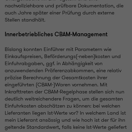
nachvollziehbare und prüfbare Dokumentation, die
auch Jahre später einer Prüfung durch externe
Stellen standhält.
Innerbetriebliches CBAM-Management
Bislang konnten Einführer mit Parametern wie
Einkaufspreisen, Beförderungs(-neben)kosten und
Einfuhrabgaben, ggf. in Abhängigkeit von
anzuwendenden Präferenzabkommen, eine relativ
präzise Berechnung der Gesamtkosten ihrer
eingeführten (CBAM-)Waren vornehmen. Mit
Inkrafttreten der CBAM-Regelphase stellen sich nun
deutlich weitreichendere Fragen, um die gesamten
Einfuhrkosten abschätzen zu können: bei welchen
Lieferanten liegen Ist-Werte vor? In welchem Land ist
mein Lieferant ansässig und wie hoch ist der für ihn
geltende Standardwert, falls keine Ist-Werte geliefert