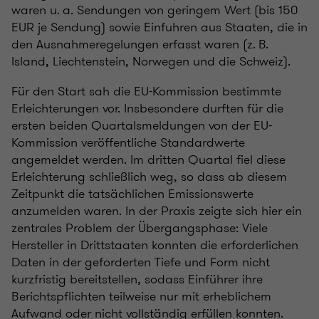
waren u. a. Sendungen von geringem Wert (bis 150
EUR je Sendung) sowie Einfuhren aus Staaten, die in
den Ausnahmeregelungen erfasst waren (z. B.
Island, Liechtenstein, Norwegen und die Schweiz).
Für den Start sah die EU-Kommission bestimmte
Erleichterungen vor. Insbesondere durften für die
ersten beiden Quartalsmeldungen von der EU-
Kommission veröffentliche Standardwerte
angemeldet werden. Im dritten Quartal fiel diese
Erleichterung schließlich weg, so dass ab diesem
Zeitpunkt die tatsächlichen Emissionswerte
anzumelden waren. In der Praxis zeigte sich hier ein
zentrales Problem der Übergangsphase: Viele
Hersteller in Drittstaaten konnten die erforderlichen
Daten in der geforderten Tiefe und Form nicht
kurzfristig bereitstellen, sodass Einführer ihre
Berichtspflichten teilweise nur mit erheblichem
Aufwand oder nicht vollständig erfüllen konnten.