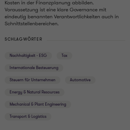
Kosten in der Finanzplanung abbilden.
Voraussetzung ist eine klare Governance mit
eindeutig benannten Verantwortlichkeiten auch in
Schnittstellenbereichen.
SCHLAGWÖRTER
Nachhaltigkeit - ESG
Tax
Internationale Besteuerung
Steuern für Unternehmen
Automotive
Energy & Natural Resources
Mechanical & Plant Engineering
Transport & Logistics