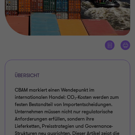
ÜBERSICHT
CBAM markiert einen Wendepunkt im
internationalen Handel: CO₂-Kosten werden zum
festen Bestandteil von Importentscheidungen.
Unternehmen müssen nicht nur regulatorische
Anforderungen erfüllen, sondern ihre
Lieferketten, Preisstrategien und Governance-
Strukturen neu ausrichten. Dieser Artikel zeigt die