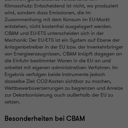
Klimaschutz: Entscheidend ist nicht, wo produziert
wird, sondern dass Emissionen, die im
Zusammenhang mit dem Konsum im EU‑Markt
entstehen, nicht kostenfrei ausgelagert werden.
CBAM und EU‑ETS unterscheiden sich in der
Mechanik: Der EU‑ETS ist ein System auf Ebene der
Anlagenbetreiber in der EU bzw. der Inverkehrbringer
von Energieerzeugnissen, CBAM knüpft dagegen an
die Einfuhr bestimmter Waren in die EU an und
arbeitet mit eigenen administrativen Verfahren. Im
Ergebnis verfolgen beide Instrumente jedoch
dasselbe Ziel: CO2‑Kosten sichtbar zu machen,
Wettbewerbsverzerrungen zu begrenzen und Anreize
zur Dekarbonisierung auch außerhalb der EU zu
setzen.
Besonderheiten bei CBAM