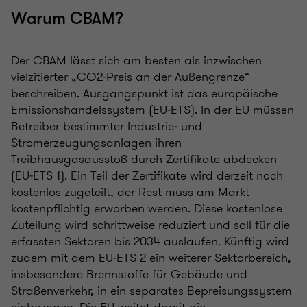
Warum CBAM?
Der CBAM lässt sich am besten als inzwischen
vielzitierter „CO2‑Preis an der Außengrenze“
beschreiben. Ausgangspunkt ist das europäische
Emissionshandelssystem (EU‑ETS). In der EU müssen
Betreiber bestimmter Industrie‑ und
Stromerzeugungsanlagen ihren
Treibhausgasausstoß durch Zertifikate abdecken
(EU‑ETS 1). Ein Teil der Zertifikate wird derzeit noch
kostenlos zugeteilt, der Rest muss am Markt
kostenpflichtig erworben werden. Diese kostenlose
Zuteilung wird schrittweise reduziert und soll für die
erfassten Sektoren bis 2034 auslaufen. Künftig wird
zudem mit dem EU‑ETS 2 ein weiterer Sektorbereich,
insbesondere Brennstoffe für Gebäude und
Straßenverkehr, in ein separates Bepreisungssystem