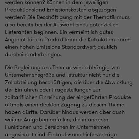
werden können? Können in dem jeweiligen
Produktionsland Emissionskosten abgezogen
werden? Die Beschäftigung mit der Thematik muss
also bereits bei der Auswahl eines potenziellen
Lieferanten beginnen. Ein vermeintlich gutes
Angebot für ein Produkt kann die Kalkulation durch
einen hohen Emissions-Standardwert deutlich
durcheinanderbringen.
Die Begleitung des Themas wird abhängig von
Unternehmensgröße und -struktur nicht nur die
Zollabteilung beschäftigen, die über die Abwicklung
der Einfuhren oder Fragestellungen zur
zolltariflichen Einreihung der eingeführten Produkte
oftmals einen direkten Zugang zu diesem Thema
haben dürfte. Darüber hinaus werden aber auch
weitere Aufgaben anfallen, die in anderen
Funktionen und Bereichen im Unternehmen
angesiedelt sind: Einkaufs- und Lieferverträge