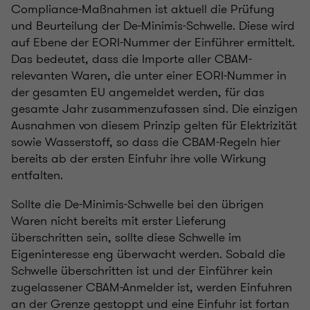
Compliance-Maßnahmen ist aktuell die Prüfung
und Beurteilung der De-Minimis-Schwelle. Diese wird
auf Ebene der EORI-Nummer der Einführer ermittelt.
Das bedeutet, dass die Importe aller CBAM-
relevanten Waren, die unter einer EORI-Nummer in
der gesamten EU angemeldet werden, für das
gesamte Jahr zusammenzufassen sind. Die einzigen
Ausnahmen von diesem Prinzip gelten für Elektrizität
sowie Wasserstoff, so dass die CBAM-Regeln hier
bereits ab der ersten Einfuhr ihre volle Wirkung
entfalten.
Sollte die De-Minimis-Schwelle bei den übrigen
Waren nicht bereits mit erster Lieferung
überschritten sein, sollte diese Schwelle im
Eigeninteresse eng überwacht werden. Sobald die
Schwelle überschritten ist und der Einführer kein
zugelassener CBAM-Anmelder ist, werden Einfuhren
an der Grenze gestoppt und eine Einfuhr ist fortan