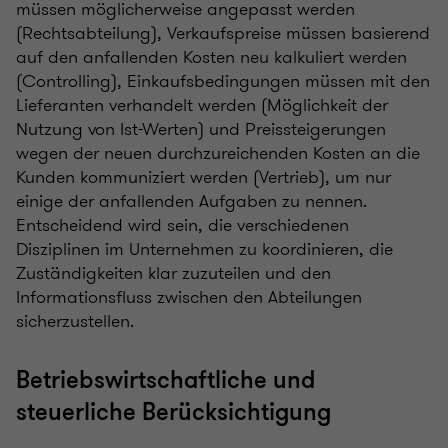
müssen möglicherweise angepasst werden
(Rechtsabteilung), Verkaufspreise müssen basierend
auf den anfallenden Kosten neu kalkuliert werden
(Controlling), Einkaufsbedingungen müssen mit den
Lieferanten verhandelt werden (Möglichkeit der
Nutzung von Ist-Werten) und Preissteigerungen
wegen der neuen durchzureichenden Kosten an die
Kunden kommuniziert werden (Vertrieb), um nur
einige der anfallenden Aufgaben zu nennen.
Entscheidend wird sein, die verschiedenen
Disziplinen im Unternehmen zu koordinieren, die
Zuständigkeiten klar zuzuteilen und den
Informationsfluss zwischen den Abteilungen
sicherzustellen.
Betriebswirtschaftliche und
steuerliche Berücksichtigung