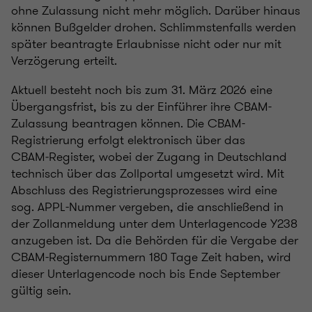
ohne Zulassung nicht mehr möglich. Darüber hinaus
können Bußgelder drohen. Schlimmstenfalls werden
später beantragte Erlaubnisse nicht oder nur mit
Verzögerung erteilt.
Aktuell besteht noch bis zum 31. März 2026 eine
Übergangsfrist, bis zu der Einführer ihre CBAM-
Zulassung beantragen können. Die CBAM-
Registrierung erfolgt elektronisch über das
CBAM‑Register, wobei der Zugang in Deutschland
technisch über das Zollportal umgesetzt wird. Mit
Abschluss des Registrierungsprozesses wird eine
sog. APPL-Nummer vergeben, die anschließend in
der Zollanmeldung unter dem Unterlagencode Y238
anzugeben ist. Da die Behörden für die Vergabe der
CBAM-Registernummern 180 Tage Zeit haben, wird
dieser Unterlagencode noch bis Ende September
gültig sein.