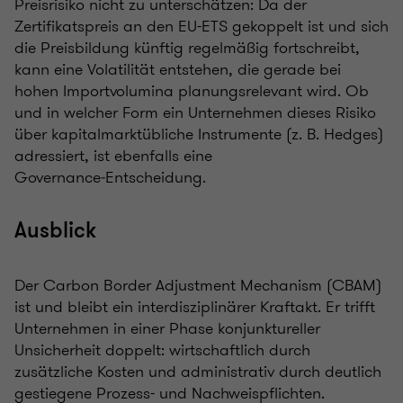
Preisrisiko nicht zu unterschätzen: Da der
Zertifikatspreis an den EU-ETS gekoppelt ist und sich
die Preisbildung künftig regelmäßig fortschreibt,
kann eine Volatilität entstehen, die gerade bei
hohen Importvolumina planungsrelevant wird. Ob
und in welcher Form ein Unternehmen dieses Risiko
über kapitalmarktübliche Instrumente (z. B. Hedges)
adressiert, ist ebenfalls eine
Governance‑Entscheidung.
Ausblick
Der Carbon Border Adjustment Mechanism (CBAM)
ist und bleibt ein interdisziplinärer Kraftakt. Er trifft
Unternehmen in einer Phase konjunktureller
Unsicherheit doppelt: wirtschaftlich durch
zusätzliche Kosten und administrativ durch deutlich
gestiegene Prozess- und Nachweispflichten.