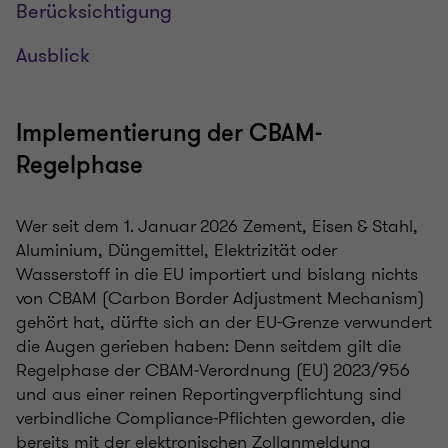
Berücksichtigung
Ausblick
Implementierung der CBAM-
Regelphase
Wer seit dem 1. Januar 2026 Zement, Eisen & Stahl,
Aluminium, Düngemittel, Elektrizität oder
Wasserstoff in die EU importiert und bislang nichts
von CBAM (Carbon Border Adjustment Mechanism)
gehört hat, dürfte sich an der EU-Grenze verwundert
die Augen gerieben haben: Denn seitdem gilt die
Regelphase der CBAM‑Verordnung (EU) 2023/956
und aus einer reinen Reportingverpflichtung sind
verbindliche Compliance‑Pflichten geworden, die
bereits mit der elektronischen Zollanmeldung