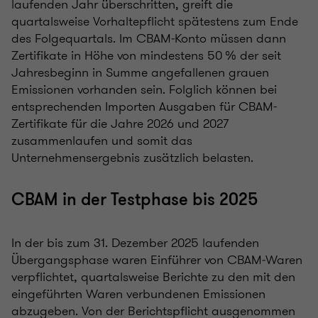
laufenden Jahr überschritten, greift die
quartalsweise Vorhaltepflicht spätestens zum Ende
des Folgequartals. Im CBAM‑Konto müssen dann
Zertifikate in Höhe von mindestens 50 % der seit
Jahresbeginn in Summe angefallenen grauen
Emissionen vorhanden sein. Folglich können bei
entsprechenden Importen Ausgaben für CBAM-
Zertifikate für die Jahre 2026 und 2027
zusammenlaufen und somit das
Unternehmensergebnis zusätzlich belasten.
CBAM in der Testphase bis 2025
In der bis zum 31. Dezember 2025 laufenden
Übergangsphase waren Einführer von CBAM‑Waren
verpflichtet, quartalsweise Berichte zu den mit den
eingeführten Waren verbundenen Emissionen
abzugeben. Von der Berichtspflicht ausgenommen