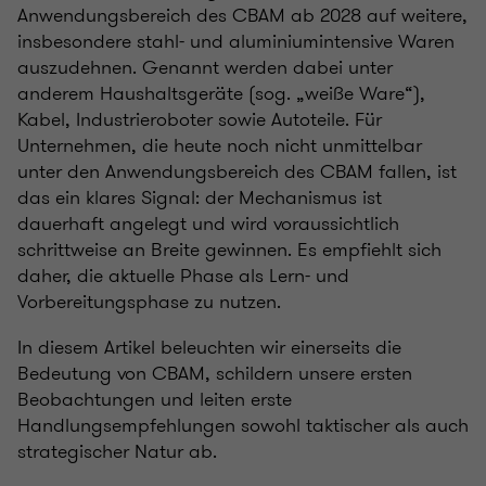
Anwendungsbereich des CBAM ab 2028 auf weitere,
insbesondere stahl- und aluminiumintensive Waren
auszudehnen. Genannt werden dabei unter
anderem Haushaltsgeräte (sog. „weiße Ware“),
Kabel, Industrieroboter sowie Autoteile. Für
Unternehmen, die heute noch nicht unmittelbar
unter den Anwendungsbereich des CBAM fallen, ist
das ein klares Signal: der Mechanismus ist
dauerhaft angelegt und wird voraussichtlich
schrittweise an Breite gewinnen. Es empfiehlt sich
daher, die aktuelle Phase als Lern- und
Vorbereitungsphase zu nutzen.
In diesem Artikel beleuchten wir einerseits die
Bedeutung von CBAM, schildern unsere ersten
Beobachtungen und leiten erste
Handlungsempfehlungen sowohl taktischer als auch
strategischer Natur ab.