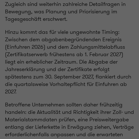
Zugleich sind weiterhin zahlreiche Detailfragen in
Bewegung, was Planung und Priorisierung im
Tagesgeschäft erschwert.
Hinzu kommt das für viele ungewohnte Timing:
Zwischen dem abgabenbegründenden Ereignis
(Einfuhren 2026) und dem Zahlungsmittelabfluss
(Zertifikatserwerb frühestens ab 1. Februar 2027)
liegt ein erheblicher Zeitraum. Die Abgabe der
Jahreserklärung und der Zertifikate erfolgt
spätestens zum 30. September 2027, flankiert durch
die quartalsweise Vorhaltepflicht für Einfuhren ab
2027.
Betroffene Unternehmen sollten daher frühzeitig
handeln: die Aktualität und Richtigkeit ihrer Zoll- und
Materialstammdaten prüfen, eine Preisweitergabe
entlang der Lieferkette in Erwägung ziehen, Verträge
erforderlichenfalls anpassen und die erwarteten