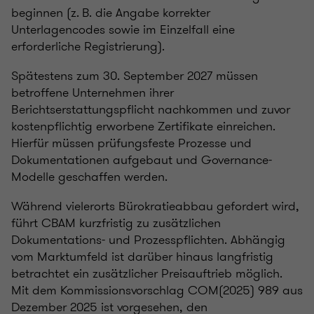
beginnen (z. B. die Angabe korrekter
Unterlagencodes sowie im Einzelfall eine
erforderliche Registrierung).
Spätestens zum 30. September 2027 müssen
betroffene Unternehmen ihrer
Berichtserstattungspflicht nachkommen und zuvor
kostenpflichtig erworbene Zertifikate einreichen.
Hierfür müssen prüfungsfeste Prozesse und
Dokumentationen aufgebaut und Governance-
Modelle geschaffen werden.
Während vielerorts Bürokratieabbau gefordert wird,
führt CBAM kurzfristig zu zusätzlichen
Dokumentations- und Prozesspflichten. Abhängig
vom Marktumfeld ist darüber hinaus langfristig
betrachtet ein zusätzlicher Preisauftrieb möglich.
Mit dem Kommissionsvorschlag COM(2025) 989 aus
Dezember 2025 ist vorgesehen, den