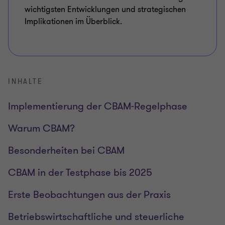
wichtigsten Entwicklungen und strategischen
Implikationen im Überblick.
INHALTE
Implementierung der CBAM-Regelphase
Warum CBAM?
Besonderheiten bei CBAM
CBAM in der Testphase bis 2025
Erste Beobachtungen aus der Praxis
Betriebswirtschaftliche und steuerliche