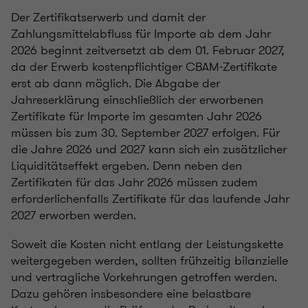
Der Zertifikatserwerb und damit der
Zahlungsmittelabfluss für Importe ab dem Jahr
2026 beginnt zeitversetzt ab dem 01. Februar 2027,
da der Erwerb kostenpflichtiger CBAM-Zertifikate
erst ab dann möglich. Die Abgabe der
Jahreserklärung einschließlich der erworbenen
Zertifikate für Importe im gesamten Jahr 2026
müssen bis zum 30. September 2027 erfolgen. Für
die Jahre 2026 und 2027 kann sich ein zusätzlicher
Liquiditätseffekt ergeben. Denn neben den
Zertifikaten für das Jahr 2026 müssen zudem
erforderlichenfalls Zertifikate für das laufende Jahr
2027 erworben werden.
Soweit die Kosten nicht entlang der Leistungskette
weitergegeben werden, sollten frühzeitig bilanzielle
und vertragliche Vorkehrungen getroffen werden.
Dazu gehören insbesondere eine belastbare