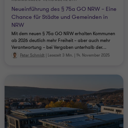
Mit dem neuen § 75a GO NRW erhalten Kommunen
ab 2026 deutlich mehr Freiheit – aber auch mehr
Verantwortung – bei Vergaben unterhalb der
…
Peter Schmidt
|
Lesezeit 3 Min.
|
14. November 2025
PV-STROM TRIFFT STEUERRECHT