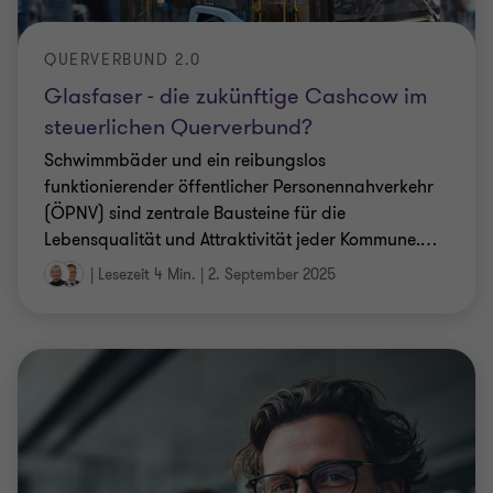
steuerlichen Querverbund?
Schwimmbäder und ein reibungslos
funktionierender öffentlicher Personennahverkehr
(ÖPNV) sind zentrale Bausteine für die
Lebensqualität und Attraktivität jeder Kommune.
…
|
Lesezeit 4 Min.
|
2. September 2025