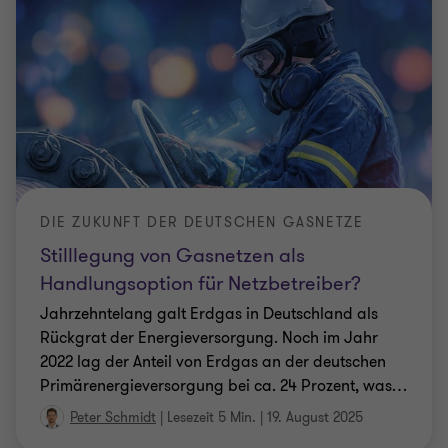
DIE ZUKUNFT DER DEUTSCHEN GASNETZE
Stilllegung von Gasnetzen als
Handlungsoption für Netzbetreiber?
Jahrzehntelang galt Erdgas in Deutschland als
Rückgrat der Energieversorgung. Noch im Jahr
2022 lag der Anteil von Erdgas an der deutschen
Primärenergieversorgung bei ca. 24 Prozent, was
…
Peter Schmidt
|
Lesezeit 5 Min.
|
19. August 2025