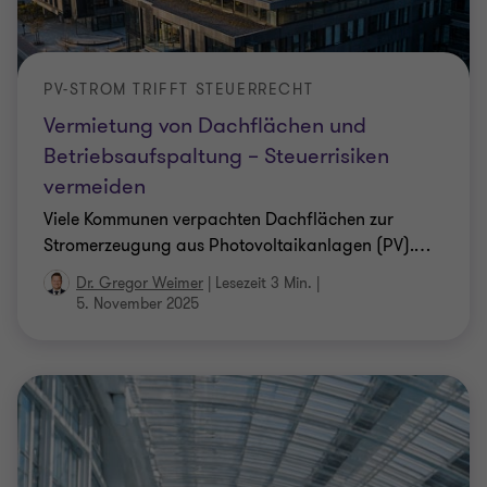
Vermietung von Dachflächen und
Betriebsaufspaltung – Steuerrisiken
vermeiden
Viele Kommunen verpachten Dachflächen zur
Stromerzeugung aus Photovoltaikanlagen (PV).
…
Dr. Gregor Weimer
|
Lesezeit 3 Min.
|
5. November 2025
Welcome!