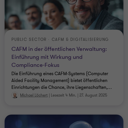
PUBLIC SECTOR · CAFM & DIGITALISIERUNG
CAFM in der öffentlichen Verwaltung:
Einführung mit Wirkung und
Compliance-Fokus
Die Einführung eines CAFM-Systems (Computer
Aided Facility Management) bietet öffentlichen
Einrichtungen die Chance, ihre Liegenschaften,
…
Michael Löchert
|
Lesezeit 4 Min.
|
27. August 2025